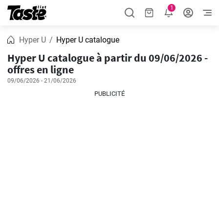
1
Hyper U
Hyper U catalogue
Hyper U catalogue à partir du 09/06/2026 -
offres en ligne
09/06/2026 - 21/06/2026
PUBLICITÉ