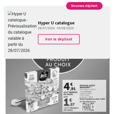
Nouveau dépliant
PUBLICITÉ
Hyper U catalogue
28/07/2026 - 09/08/2026
Voir le dépliant
PUBLICITÉ