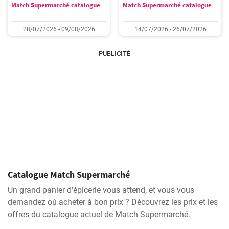
Match Supermarché catalogue
Match Supermarché catalogue
28/07/2026 - 09/08/2026
14/07/2026 - 26/07/2026
PUBLICITÉ
Catalogue Match Supermarché
Un grand panier d'épicerie vous attend, et vous vous
demandez où acheter à bon prix ? Découvrez les prix et les
offres du catalogue actuel de Match Supermarché.