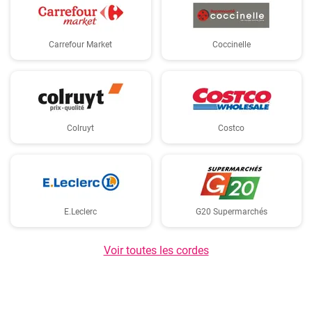
Carrefour Market
Coccinelle
Colruyt
Costco
E.Leclerc
G20 Supermarchés
Voir toutes les cordes