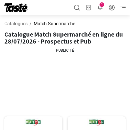
1
Catalogues
Match Supermarché
Catalogue Match Supermarché en ligne du
28/07/2026 - Prospectus et Pub
PUBLICITÉ