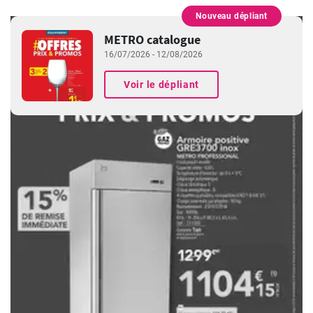
Nouveau dépliant
PUBLICITÉ
METRO catalogue
16/07/2026 - 12/08/2026
Voir le dépliant
PUBLICITÉ