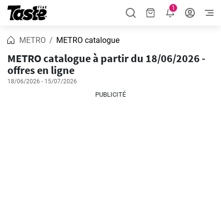
1
METRO
METRO catalogue
METRO catalogue à partir du 18/06/2026 -
offres en ligne
18/06/2026 - 15/07/2026
PUBLICITÉ