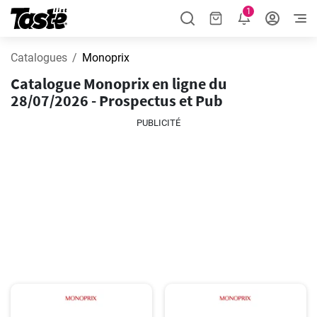
1
Catalogues
Monoprix
Catalogue Monoprix en ligne du
28/07/2026 - Prospectus et Pub
PUBLICITÉ