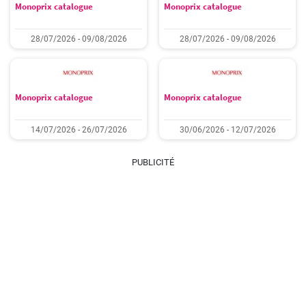
Monoprix catalogue
Monoprix catalogue
28/07/2026 - 09/08/2026
28/07/2026 - 09/08/2026
Monoprix catalogue
Monoprix catalogue
14/07/2026 - 26/07/2026
30/06/2026 - 12/07/2026
PUBLICITÉ