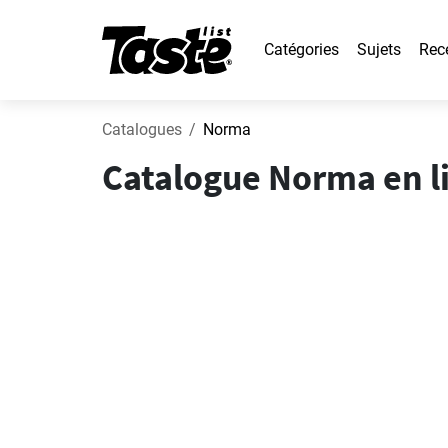
Catégories
Sujets
Rec
Catalogues
Norma
Catalogue Norma en li