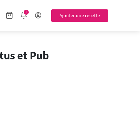
1
Ajouter une recette
tus et Pub