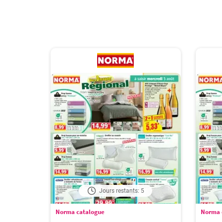
Jours restants: 5
Norma catalogue
Norma 