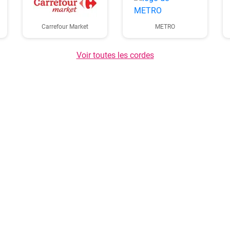
Carrefour Market
METRO
Voir toutes les cordes