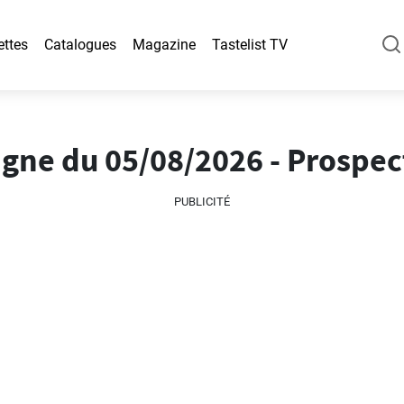
ettes
Catalogues
Magazine
Tastelist TV
gne du 05/08/2026 - Prospec
PUBLICITÉ