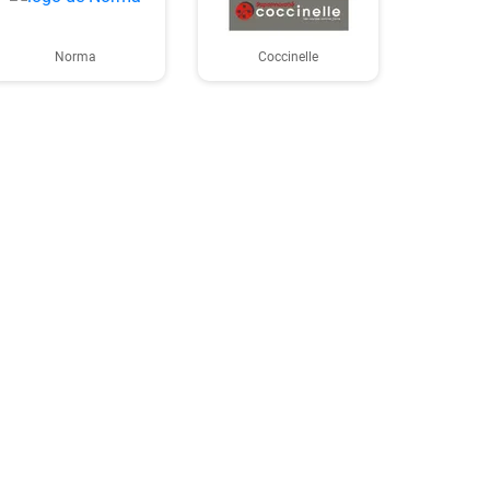
Norma
Coccinelle