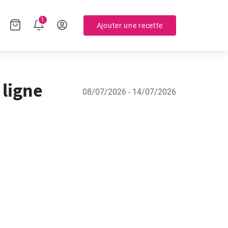
1
Ajouter une recette
 ligne
08/07/2026 - 14/07/2026