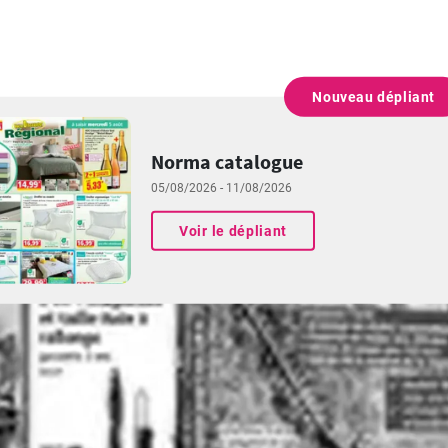
Nouveau dépliant
PUBLICITÉ
Norma catalogue
05/08/2026 - 11/08/2026
Voir le dépliant
PUBLICITÉ