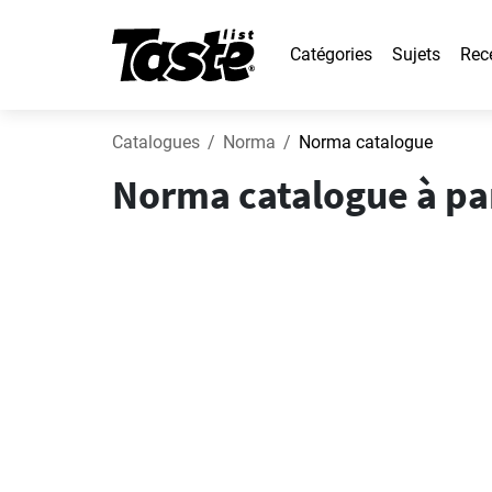
Catégories
Sujets
Rec
Catalogues
Norma
Norma catalogue
Norma catalogue à part