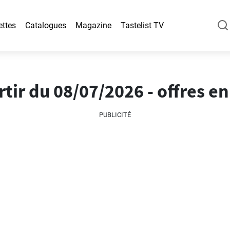
ettes
Catalogues
Magazine
Tastelist TV
ir du 08/07/2026 - offres en
PUBLICITÉ