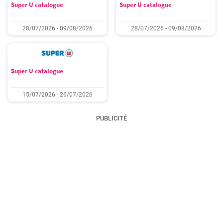
Super U catalogue
Super U catalogue
28/07/2026 - 09/08/2026
28/07/2026 - 09/08/2026
Super U catalogue
15/07/2026 - 26/07/2026
PUBLICITÉ