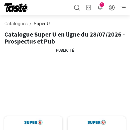
1
Catalogues
Super U
Catalogue Super U en ligne du 28/07/2026 -
Prospectus et Pub
PUBLICITÉ