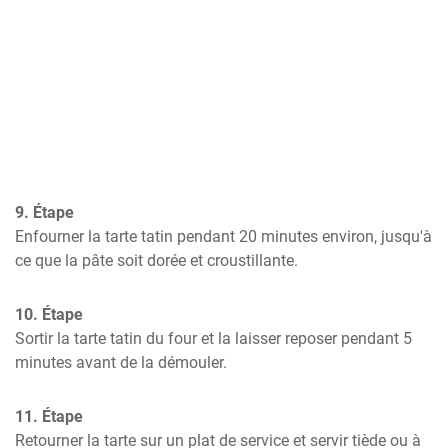
9. Étape
Enfourner la tarte tatin pendant 20 minutes environ, jusqu'à 
ce que la pâte soit dorée et croustillante.
10. Étape
Sortir la tarte tatin du four et la laisser reposer pendant 5 
minutes avant de la démouler.
11. Étape
Retourner la tarte sur un plat de service et servir tiède ou à 