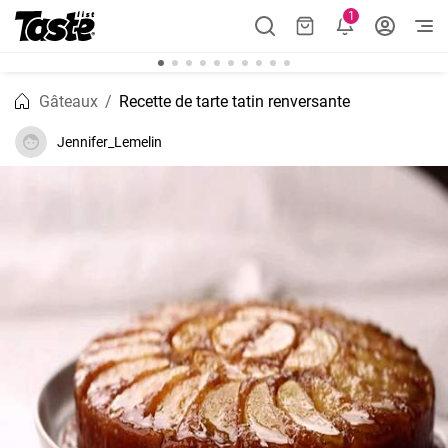
1
Gâteaux
Recette de tarte tatin renversante
Jennifer_Lemelin