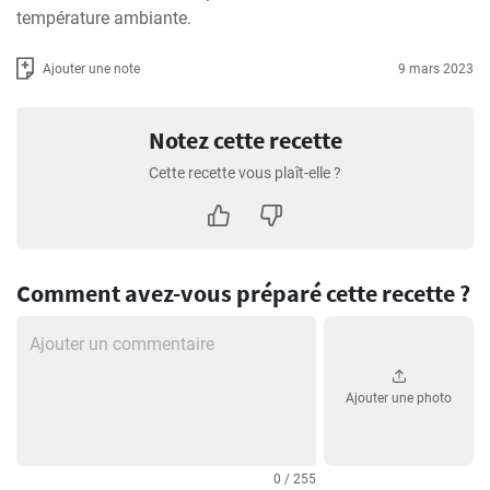
température ambiante.
Ajouter une note
9 mars 2023
Notez cette recette
Cette recette vous plaît-elle ?
Comment avez-vous préparé cette recette ?
Ajouter une photo
0 / 255