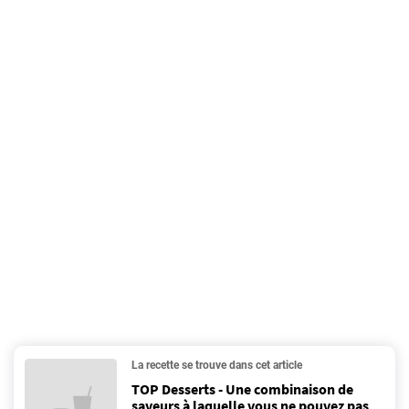
La recette se trouve dans cet article
TOP Desserts - Une combinaison de
saveurs à laquelle vous ne pouvez pas