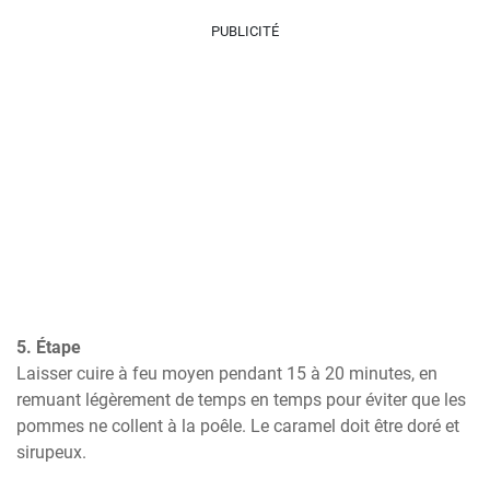
PUBLICITÉ
5. Étape
Laisser cuire à feu moyen pendant 15 à 20 minutes, en 
remuant légèrement de temps en temps pour éviter que les 
pommes ne collent à la poêle. Le caramel doit être doré et 
sirupeux.