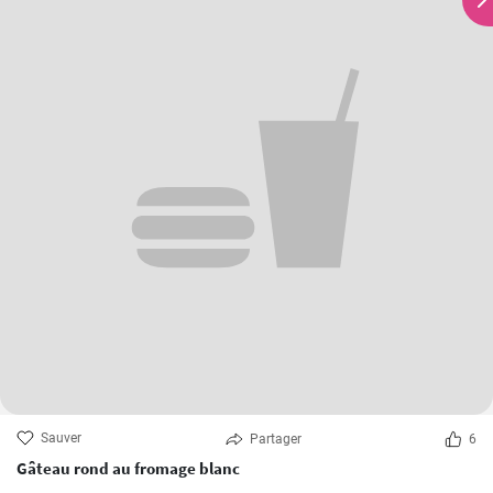
Sauver
Partager
6
Gâteau rond au fromage blanc