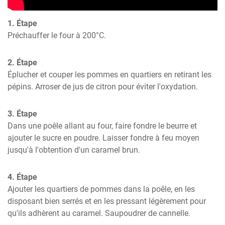
1. Étape
Préchauffer le four à 200°C.
2. Étape
Éplucher et couper les pommes en quartiers en retirant les 
pépins. Arroser de jus de citron pour éviter l'oxydation.
3. Étape
Dans une poêle allant au four, faire fondre le beurre et 
ajouter le sucre en poudre. Laisser fondre à feu moyen 
jusqu'à l'obtention d'un caramel brun.
4. Étape
Ajouter les quartiers de pommes dans la poêle, en les 
disposant bien serrés et en les pressant légèrement pour 
qu'ils adhèrent au caramel. Saupoudrer de cannelle.