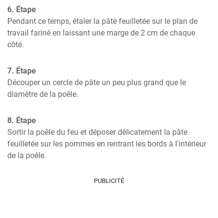
6. Étape
Pendant ce temps, étaler la pâte feuilletée sur le plan de 
travail fariné en laissant une marge de 2 cm de chaque 
côté.
7. Étape
Découper un cercle de pâte un peu plus grand que le 
diamètre de la poêle.
8. Étape
Sortir la poêle du feu et déposer délicatement la pâte 
feuilletée sur les pommes en rentrant les bords à l'intérieur 
de la poêle.
PUBLICITÉ