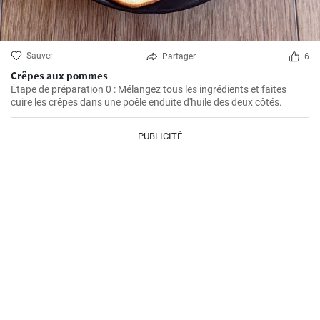
Sauver
Partager
6
Crêpes aux pommes
Étape de préparation 0 : Mélangez tous les ingrédients et faites
cuire les crêpes dans une poêle enduite d'huile des deux côtés.
PUBLICITÉ