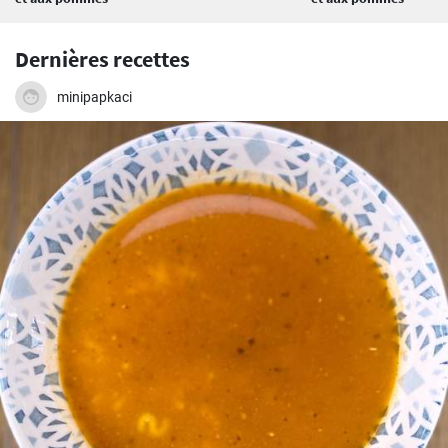
Dernières recettes
minipapkaci