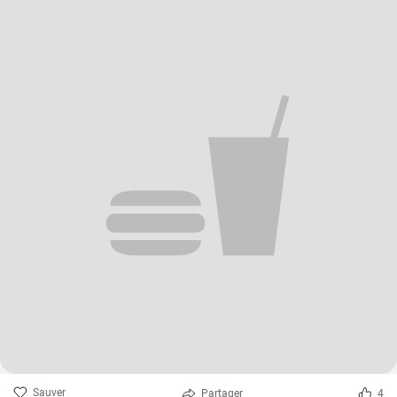
Sauver
Partager
4