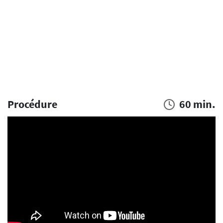
Procédure
60 min.