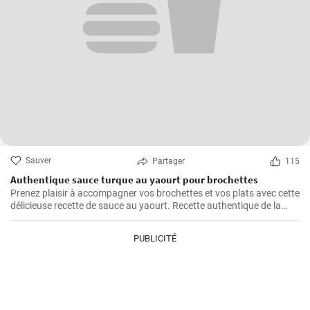
Sauver
Partager
115
Authentique sauce turque au yaourt pour brochettes
Prenez plaisir à accompagner vos brochettes et vos plats avec cette
délicieuse recette de sauce au yaourt. Recette authentique de la
cuisine turque.
PUBLICITÉ