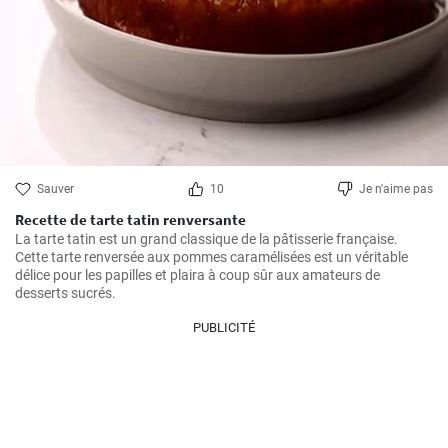
Sauver
10
Je n'aime pas
Recette de tarte tatin renversante
La tarte tatin est un grand classique de la pâtisserie française. 
Cette tarte renversée aux pommes caramélisées est un véritable 
délice pour les papilles et plaira à coup sûr aux amateurs de 
desserts sucrés.
PUBLICITÉ