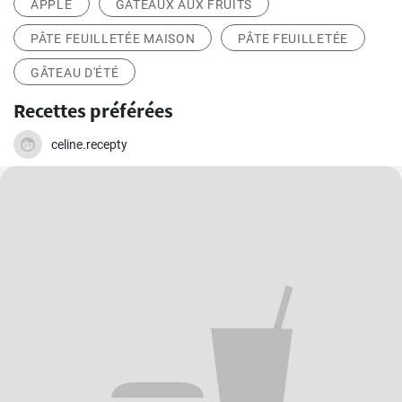
APPLE
GÂTEAUX AUX FRUITS
PÂTE FEUILLETÉE MAISON
PÂTE FEUILLETÉE
GÂTEAU D'ÉTÉ
Recettes préférées
celine.recepty