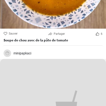
Sauver
Partager
6
Soupe de chou avec de la pâte de tomate
minipapkaci