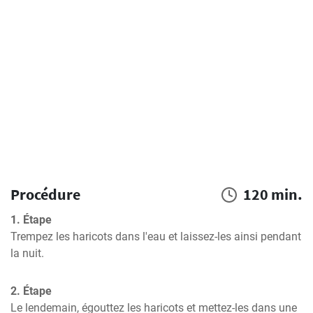
Procédure
120 min.
1. Étape
Trempez les haricots dans l'eau et laissez-les ainsi pendant 
la nuit.
2. Étape
Le lendemain, égouttez les haricots et mettez-les dans une 