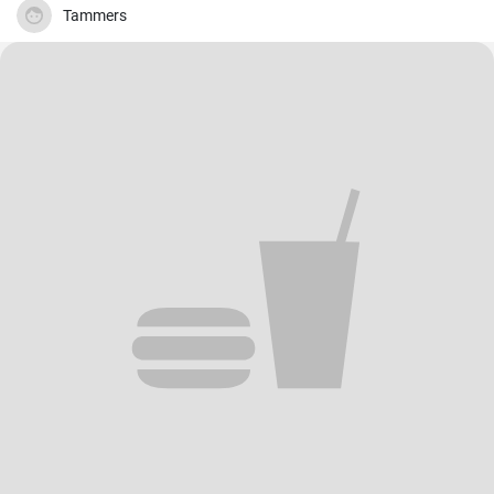
Tammers