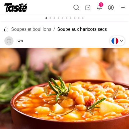
1
Soupes et bouillons
Soupe aux haricots secs
Iwa