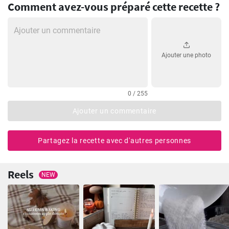
Comment avez-vous préparé cette recette ?
Ajouter une photo
0 / 255
Ajouter un commentaire
Partagez la recette avec d'autres personnes
Reels
NEW