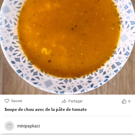
Sauver
Partager
6
Soupe de chou avec de la pâte de tomate
minipapkaci