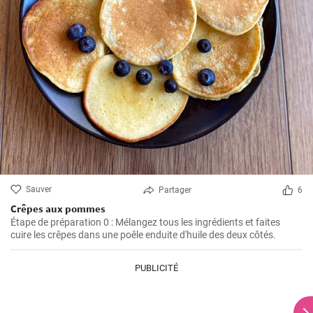
Sauver
Partager
6
Crêpes aux pommes
Étape de préparation 0 : Mélangez tous les ingrédients et faites
cuire les crêpes dans une poêle enduite d'huile des deux côtés.
PUBLICITÉ