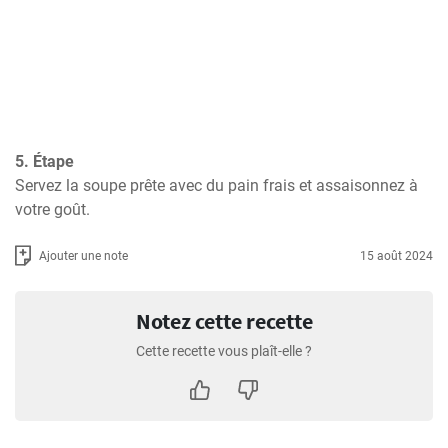
5. Étape
Servez la soupe prête avec du pain frais et assaisonnez à 
votre goût.
Ajouter une note
15 août 2024
Notez cette recette
Cette recette vous plaît-elle ?