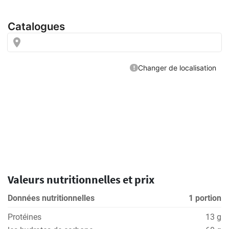
Valeurs nutritionnelles et prix
Données nutritionnelles
1 portion
Protéines
13 g