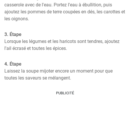
casserole avec de l'eau. Portez l'eau à ébullition, puis 
ajoutez les pommes de terre coupées en dés, les carottes et 
les oignons.
3. Étape
Lorsque les légumes et les haricots sont tendres, ajoutez 
l'ail écrasé et toutes les épices.
4. Étape
Laissez la soupe mijoter encore un moment pour que 
toutes les saveurs se mélangent.
PUBLICITÉ