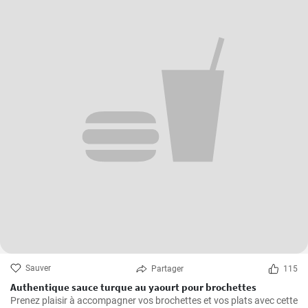
Sauver
Partager
115
Authentique sauce turque au yaourt pour brochettes
Prenez plaisir à accompagner vos brochettes et vos plats avec cette