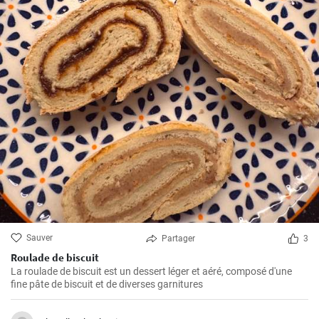
Sauver
Partager
3
Roulade de biscuit
La roulade de biscuit est un dessert léger et aéré, composé d'une
fine pâte de biscuit et de diverses garnitures