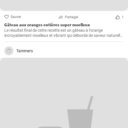
Sauver
Partager
1
Gâteau aux oranges entières super moelleux
Le résultat final de cette recette est un gâteau à l'orange
incroyablement moelleux et vibrant qui déborde de saveur naturelle
d'agrumes.
Tammers