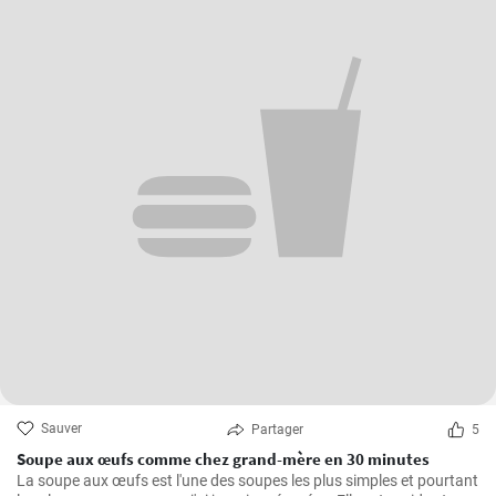
Sauver
Partager
5
Soupe aux œufs comme chez grand-mère en 30 minutes
La soupe aux œufs est l'une des soupes les plus simples et pourtant