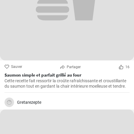
Sauver
Partager
16
Saumon simple et parfait grillé au four
Cette recette fait ressortir la croûte rafraîchissante et croustillante
du saumon tout en gardant la chair intérieure moelleuse et tendre.
Gretarezepte