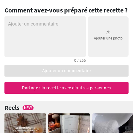
Comment avez-vous préparé cette recette ?
Ajouter une photo
0 / 255
Ajouter un commentaire
Partagez la recette avec d'autres personnes
Reels
NEW