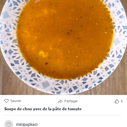
Sauver
Partager
6
Soupe de chou avec de la pâte de tomate
minipapkaci