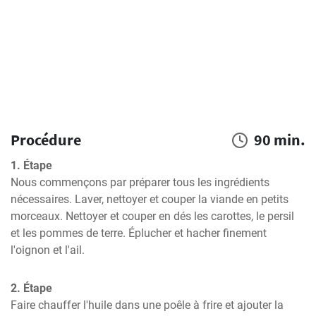
Procédure
90 min.
1. Étape
Nous commençons par préparer tous les ingrédients 
nécessaires. Laver, nettoyer et couper la viande en petits 
morceaux. Nettoyer et couper en dés les carottes, le persil 
et les pommes de terre. Éplucher et hacher finement 
l'oignon et l'ail.
2. Étape
Faire chauffer l'huile dans une poêle à frire et ajouter la 