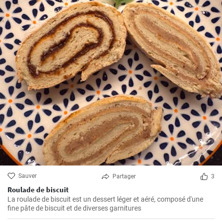
Sauver
Partager
3
Roulade de biscuit
La roulade de biscuit est un dessert léger et aéré, composé d'une
fine pâte de biscuit et de diverses garnitures