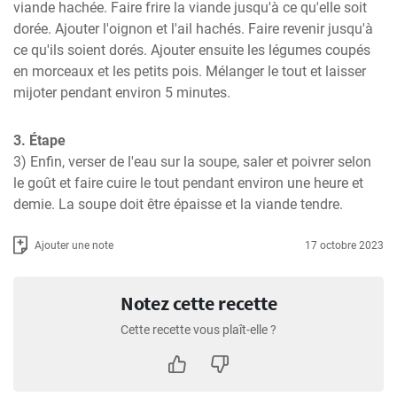
viande hachée. Faire frire la viande jusqu'à ce qu'elle soit 
dorée. Ajouter l'oignon et l'ail hachés. Faire revenir jusqu'à 
ce qu'ils soient dorés. Ajouter ensuite les légumes coupés 
en morceaux et les petits pois. Mélanger le tout et laisser 
mijoter pendant environ 5 minutes.
3. Étape
3) Enfin, verser de l'eau sur la soupe, saler et poivrer selon 
le goût et faire cuire le tout pendant environ une heure et 
demie. La soupe doit être épaisse et la viande tendre.
Ajouter une note
17 octobre 2023
Notez cette recette
Cette recette vous plaît-elle ?