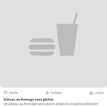
Sauver
Partager
J'aime
Gâteau au fromage sans gluten
Un gâteau au fromage sans gluten simple et exceptionnellement