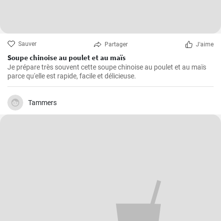
Sauver
Partager
J'aime
Soupe chinoise au poulet et au maïs
Je prépare très souvent cette soupe chinoise au poulet et au maïs
parce qu'elle est rapide, facile et délicieuse.
Tammers