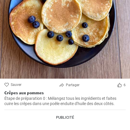
Sauver
Partager
6
Crêpes aux pommes
Étape de préparation 0 : Mélangez tous les ingrédients et faites
cuire les crêpes dans une poêle enduite d'huile des deux côtés.
PUBLICITÉ