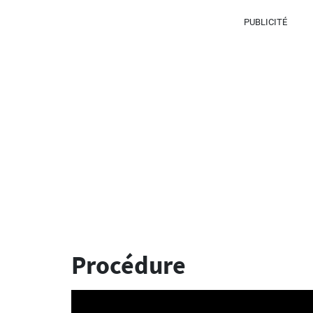
PUBLICITÉ
Procédure