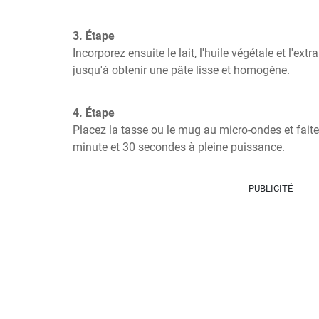
3. Étape
Incorporez ensuite le lait, l'huile végétale et l'extr
jusqu'à obtenir une pâte lisse et homogène.
4. Étape
Placez la tasse ou le mug au micro-ondes et faite
minute et 30 secondes à pleine puissance.
PUBLICITÉ