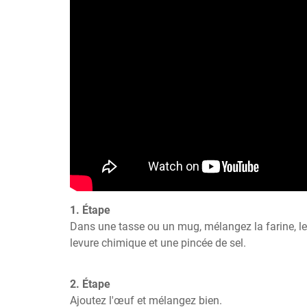
1. Étape
Dans une tasse ou un mug, mélangez la farine, le 
levure chimique et une pincée de sel.
2. Étape
Ajoutez l'œuf et mélangez bien.