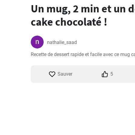
Un mug, 2 min et un 
cake chocolaté !
nathalie_saad
Recette de dessert rapide et facile avec ce mug 
Sauver
5