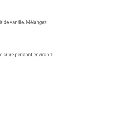
ait de vanille. Mélangez 
s cuire pendant environ 1 