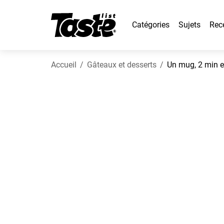
Catégories
Sujets
Rec
Accueil
Gâteaux et desserts
Un mug, 2 min e