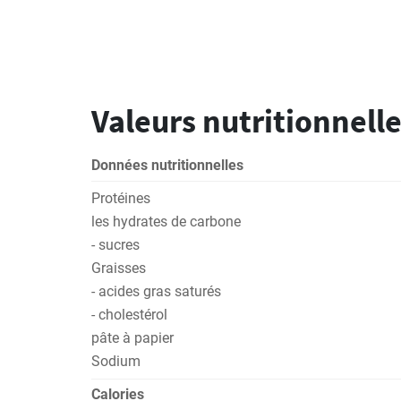
Valeurs nutritionnelle
Données nutritionnelles
Protéines
les hydrates de carbone
- sucres
Graisses
- acides gras saturés
- cholestérol
pâte à papier
Sodium
Calories