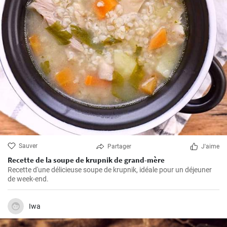
Sauver
Partager
J'aime
Recette de la soupe de krupnik de grand-mère
Recette d'une délicieuse soupe de krupnik, idéale pour un déjeuner
de week-end.
Iwa