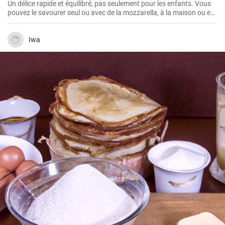
Un délice rapide et équilibré, pas seulement pour les enfants. Vous
pouvez le savourer seul ou avec de la mozzarella, à la maison ou en
pique-nique.
Iwa