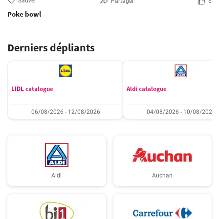
Sauver
Partager
6
Poke bowl
Derniers dépliants
LIDL catalogue
Aldi catalogue
06/08/2026 - 12/08/2026
04/08/2026 - 10/08/2026
Aldi
Auchan