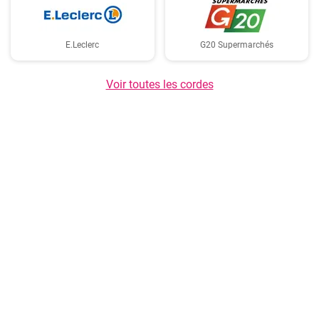
E.Leclerc
G20 Supermarchés
Voir toutes les cordes