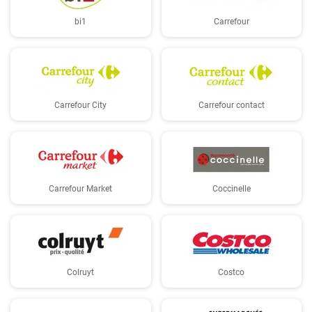
bi1
Carrefour
Carrefour City
Carrefour contact
Carrefour Market
Coccinelle
Colruyt
Costco