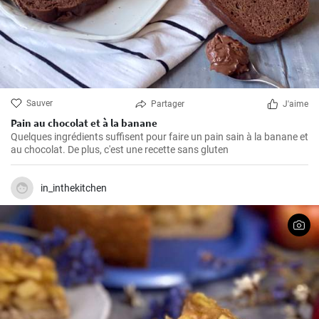
Sauver
Partager
J'aime
Pain au chocolat et à la banane
Quelques ingrédients suffisent pour faire un pain sain à la banane et
au chocolat. De plus, c'est une recette sans gluten
in_inthekitchen