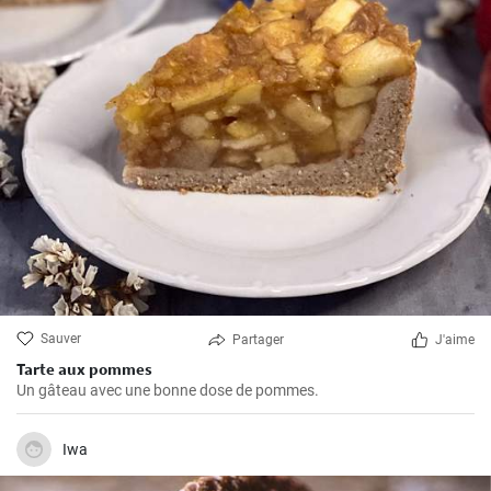
Sauver
Partager
J'aime
Tarte aux pommes
Un gâteau avec une bonne dose de pommes.
Iwa