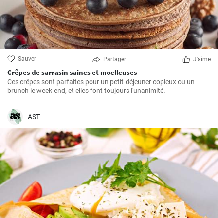
Sauver
Partager
J'aime
Crêpes de sarrasin saines et moelleuses
Ces crêpes sont parfaites pour un petit-déjeuner copieux ou un
brunch le week-end, et elles font toujours l'unanimité.
AST