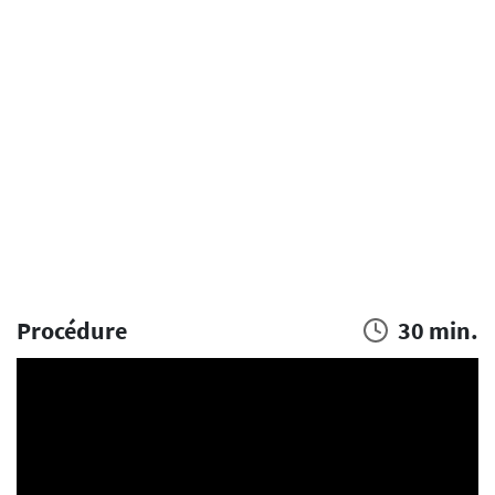
Procédure
30 min.