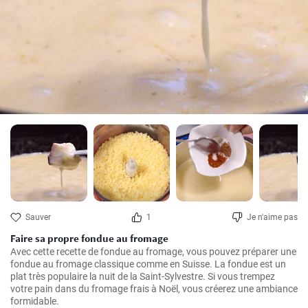
Sauver
1
Je n'aime pas
Faire sa propre fondue au fromage
Avec cette recette de fondue au fromage, vous pouvez préparer une 
fondue au fromage classique comme en Suisse. La fondue est un 
plat très populaire la nuit de la Saint-Sylvestre. Si vous trempez 
votre pain dans du fromage frais à Noël, vous créerez une ambiance 
formidable.