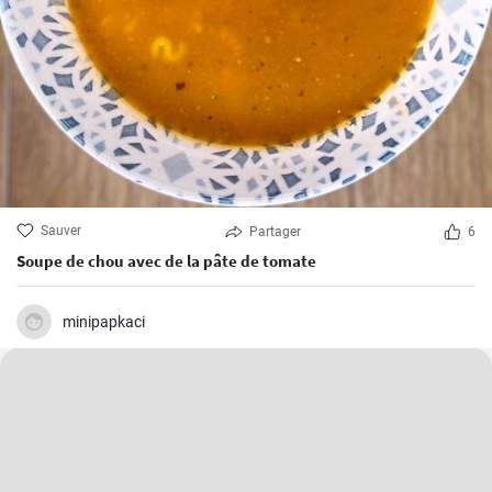
Sauver
Partager
6
Soupe de chou avec de la pâte de tomate
minipapkaci