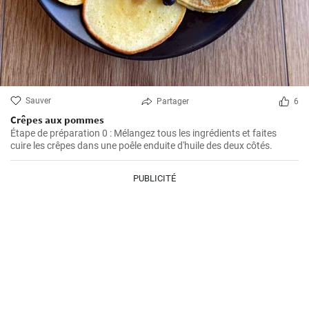
Sauver
Partager
6
Crêpes aux pommes
Étape de préparation 0 : Mélangez tous les ingrédients et faites
cuire les crêpes dans une poêle enduite d'huile des deux côtés.
PUBLICITÉ