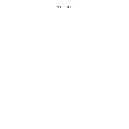
PUBLICITÉ