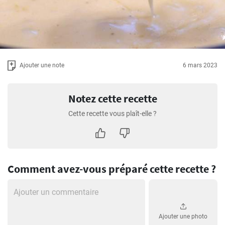
Ajouter une note
6 mars 2023
Notez cette recette
Cette recette vous plaît-elle ?
Comment avez-vous préparé cette recette ?
Ajouter une photo