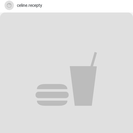
celine.recepty