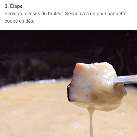
3. Étape
Servir au-dessus du brûleur. Servir avec du pain baguette 
coupé en dés.