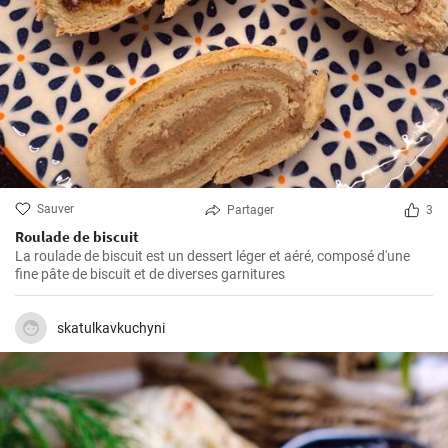
Sauver
Partager
3
Roulade de biscuit
La roulade de biscuit est un dessert léger et aéré, composé d'une
fine pâte de biscuit et de diverses garnitures
skatulkavkuchyni