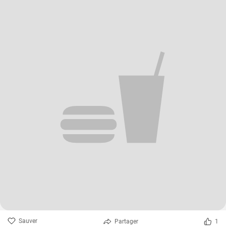
Sauver
Partager
1