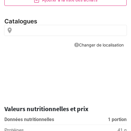
Valeurs nutritionnelles et prix
Données nutritionnelles
1 portion
Protéines
41 g