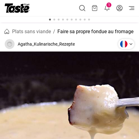
1
Plats sans viande
Faire sa propre fondue au fromage
Agatha_Kulinarische_Rezepte