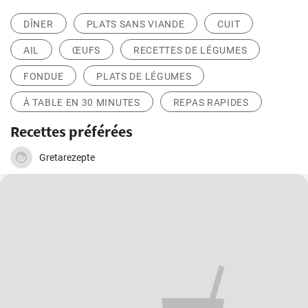
DÎNER
PLATS SANS VIANDE
CUIT
AIL
ŒUFS
RECETTES DE LÉGUMES
FONDUE
PLATS DE LÉGUMES
À TABLE EN 30 MINUTES
REPAS RAPIDES
Recettes préférées
Gretarezepte