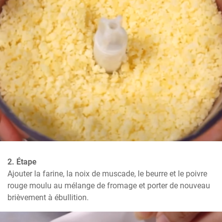
2. Étape
Ajouter la farine, la noix de muscade, le beurre et le poivre 
rouge moulu au mélange de fromage et porter de nouveau 
brièvement à ébullition.