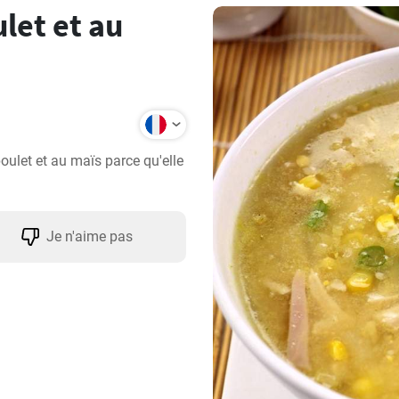
let et au
ulet et au maïs parce qu'elle 
Je n'aime pas