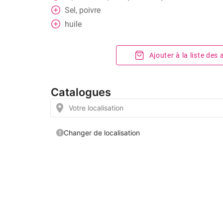
Sel, poivre
huile
Ajouter à la liste des