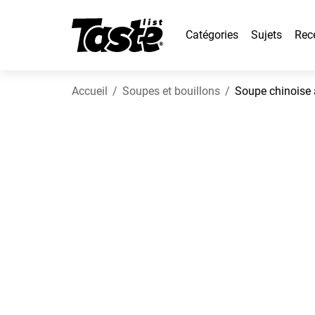
Catégories
Sujets
Rec
Accueil
Soupes et bouillons
Soupe chinoise 