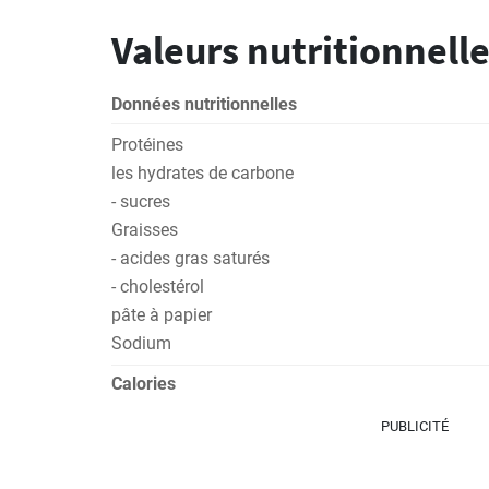
Valeurs nutritionnelle
Données nutritionnelles
Protéines
les hydrates de carbone
- sucres
Graisses
- acides gras saturés
- cholestérol
pâte à papier
Sodium
Calories
PUBLICITÉ