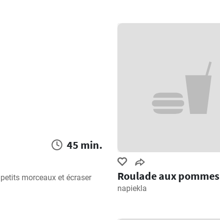
45 min.
Roulade aux pommes
petits morceaux et écraser 
napiekla