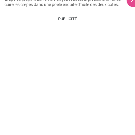
cuire les crêpes dans une poêle enduite d'huile des deux côtés.
PUBLICITÉ