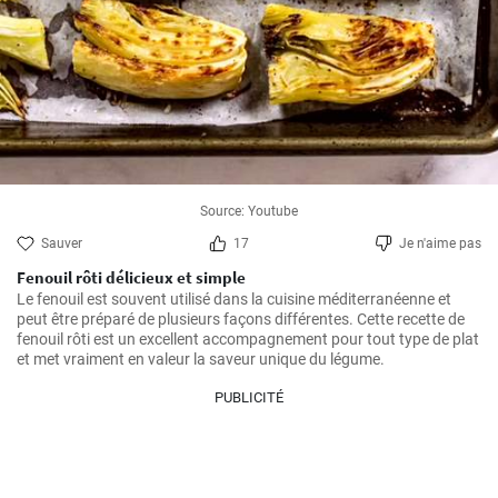
Source: Youtube
Sauver
17
Je n'aime pas
Fenouil rôti délicieux et simple
Le fenouil est souvent utilisé dans la cuisine méditerranéenne et 
peut être préparé de plusieurs façons différentes. Cette recette de 
fenouil rôti est un excellent accompagnement pour tout type de plat 
et met vraiment en valeur la saveur unique du légume.
PUBLICITÉ