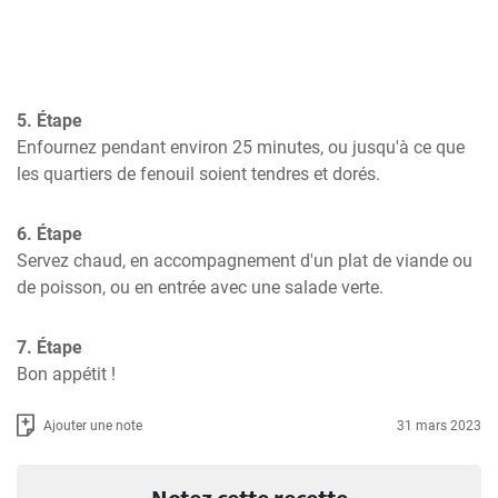
5. Étape
Enfournez pendant environ 25 minutes, ou jusqu'à ce que 
les quartiers de fenouil soient tendres et dorés.
6. Étape
Servez chaud, en accompagnement d'un plat de viande ou 
de poisson, ou en entrée avec une salade verte.
7. Étape
Bon appétit !
Ajouter une note
31 mars 2023