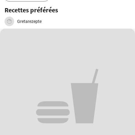
Recettes préférées
Gretarezepte