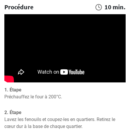
Procédure
10 min.
1. Étape
Préchauffez le four à 200°C.
2. Étape
Lavez les fenouils et coupez-les en quartiers. Retirez le 
cœur dur à la base de chaque quartier.