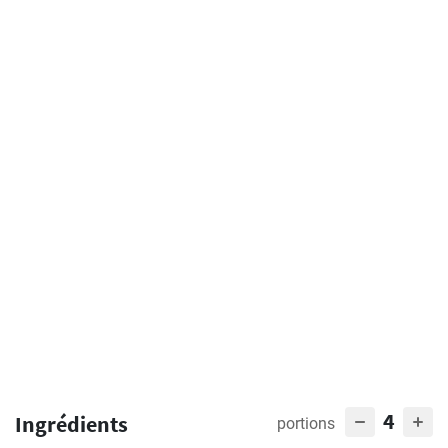
4
Ingrédients
portions