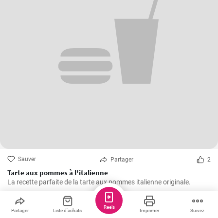
Sauver
Partager
2
Tarte aux pommes à l'italienne
La recette parfaite de la tarte aux pommes italienne originale.
Reels
Iwa
Partager
Liste d'achats
Imprimer
Suivez