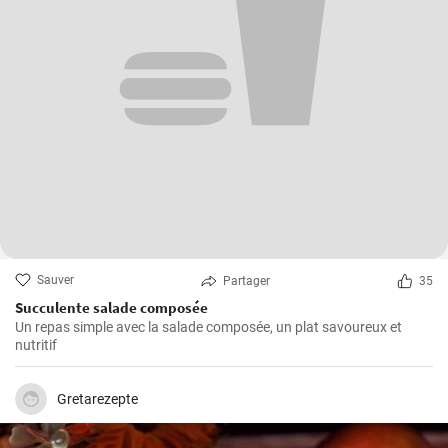
Sauver
Partager
35
Succulente salade composée
Un repas simple avec la salade composée, un plat savoureux et
nutritif
Gretarezepte