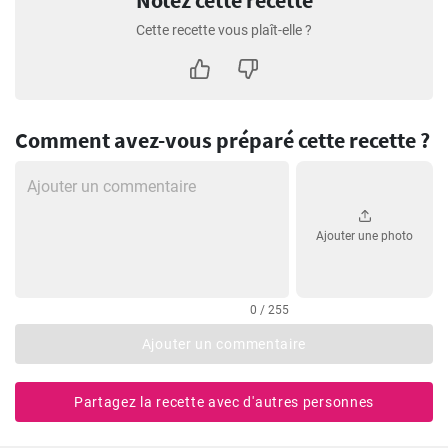
Notez cette recette
Cette recette vous plaît-elle ?
Comment avez-vous préparé cette recette ?
Ajouter une photo
0 / 255
Ajouter un commentaire
Partagez la recette avec d'autres personnes