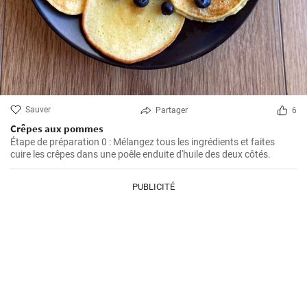
Sauver
Partager
6
Crêpes aux pommes
Étape de préparation 0 : Mélangez tous les ingrédients et faites
cuire les crêpes dans une poêle enduite d'huile des deux côtés.
PUBLICITÉ