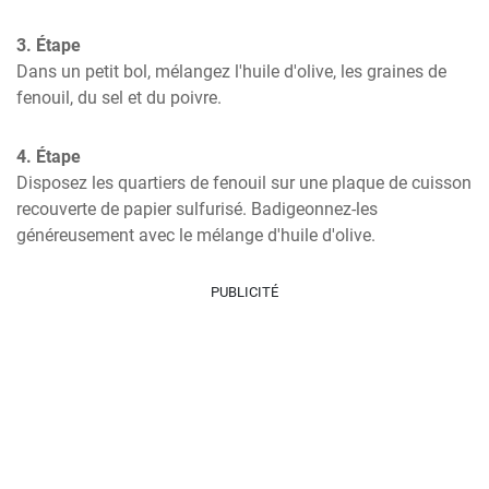
3. Étape
Dans un petit bol, mélangez l'huile d'olive, les graines de 
fenouil, du sel et du poivre.
4. Étape
Disposez les quartiers de fenouil sur une plaque de cuisson 
recouverte de papier sulfurisé. Badigeonnez-les 
généreusement avec le mélange d'huile d'olive.
PUBLICITÉ