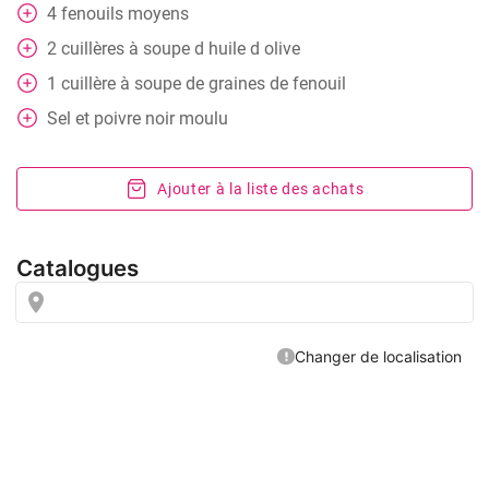
4
fenouils moyens
2
cuillères
à soupe d huile d olive
1
cuillère
à soupe de graines de fenouil
Sel et poivre noir moulu
Ajouter à la liste des achats