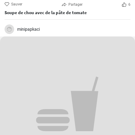
Sauver
Partager
6
Soupe de chou avec de la pâte de tomate
minipapkaci