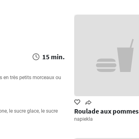
15 min.
 en très petits morceaux ou 
Roulade aux pommes
, le sucre glace, le sucre 
napiekla