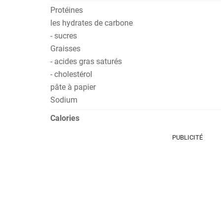
Protéines
les hydrates de carbone
- sucres
Graisses
- acides gras saturés
- cholestérol
pâte à papier
Sodium
Calories
PUBLICITÉ