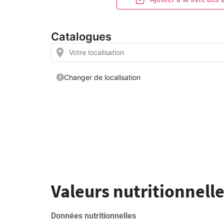
Valeurs nutritionnelle
Données nutritionnelles