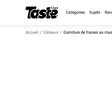
Catégories
Sujets
Rec
Accueil
Gâteaux
Garniture de fraises au ma