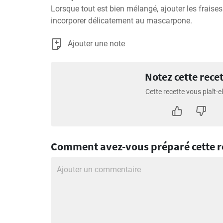
Lorsque tout est bien mélangé, ajouter les fraise
incorporer délicatement au mascarpone.
Ajouter une note
Notez cette rece
Cette recette vous plaît-el
Comment avez-vous préparé cette re