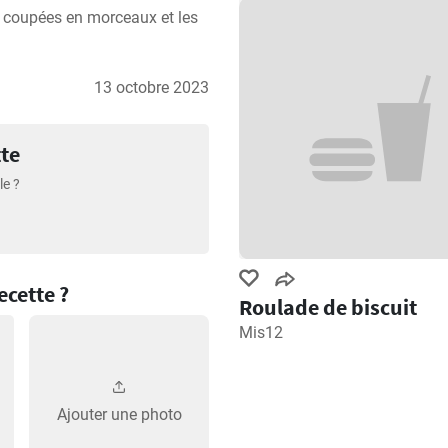
s coupées en morceaux et les 
13 octobre 2023
tte
le ?
cette ?
Roulade de biscuit
Mis12
Ajouter une photo