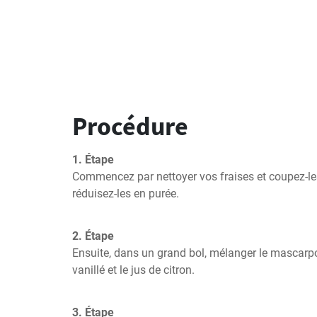
Procédure
1. Étape
Commencez par nettoyer vos fraises et coupez-les
réduisez-les en purée.
2. Étape
Ensuite, dans un grand bol, mélanger le mascarpone
vanillé et le jus de citron.
3. Étape