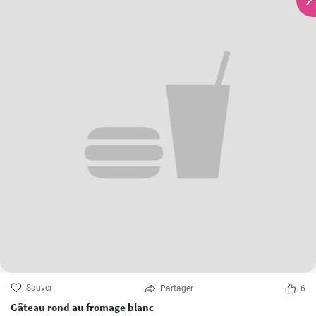
Sauver
Partager
6
Gâteau rond au fromage blanc