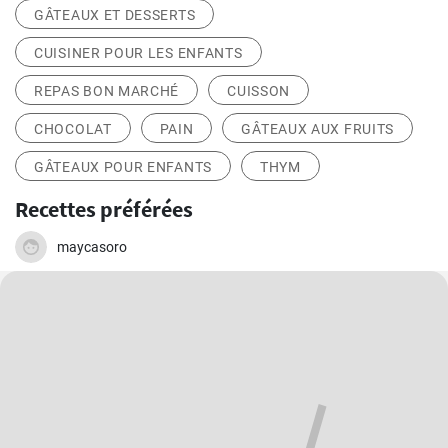
GÂTEAUX ET DESSERTS
CUISINER POUR LES ENFANTS
REPAS BON MARCHÉ
CUISSON
CHOCOLAT
PAIN
GÂTEAUX AUX FRUITS
GÂTEAUX POUR ENFANTS
THYM
Recettes préférées
maycasoro