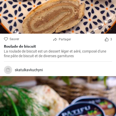
Sauver
Partager
3
Roulade de biscuit
La roulade de biscuit est un dessert léger et aéré, composé d'une
fine pâte de biscuit et de diverses garnitures
skatulkavkuchyni