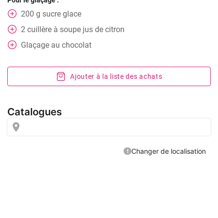
Pour le glaçage :
200
g
sucre glace
2
cuillère à soupe
jus de citron
Glaçage au chocolat
Ajouter à la liste des achats