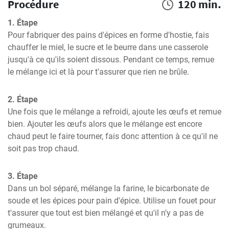
Procédure
120 min.
1. Étape
Pour fabriquer des pains d'épices en forme d'hostie, fais 
chauffer le miel, le sucre et le beurre dans une casserole 
jusqu'à ce qu'ils soient dissous. Pendant ce temps, remue 
le mélange ici et là pour t'assurer que rien ne brûle.
2. Étape
Une fois que le mélange a refroidi, ajoute les œufs et remue 
bien. Ajouter les œufs alors que le mélange est encore 
chaud peut le faire tourner, fais donc attention à ce qu'il ne 
soit pas trop chaud.
3. Étape
Dans un bol séparé, mélange la farine, le bicarbonate de 
soude et les épices pour pain d'épice. Utilise un fouet pour 
t'assurer que tout est bien mélangé et qu'il n'y a pas de 
grumeaux.