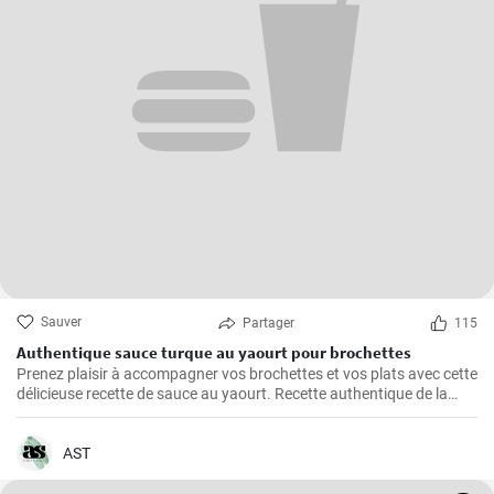
Sauver
Partager
115
Authentique sauce turque au yaourt pour brochettes
Prenez plaisir à accompagner vos brochettes et vos plats avec cette
délicieuse recette de sauce au yaourt. Recette authentique de la
cuisine turque.
AST