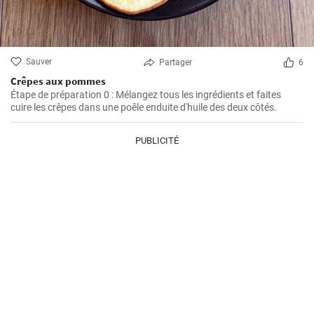
Sauver
Partager
6
Crêpes aux pommes
Étape de préparation 0 : Mélangez tous les ingrédients et faites
cuire les crêpes dans une poêle enduite d'huile des deux côtés.
PUBLICITÉ