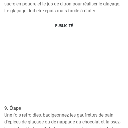
sucre en poudre et le jus de citron pour réaliser le glaçage. 
Le glaçage doit être épais mais facile à étaler.
PUBLICITÉ
9. Étape
Une fois refroidies, badigeonnez les gaufrettes de pain 
d'épices de glaçage ou de nappage au chocolat et laissez-