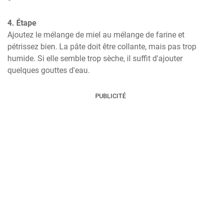
4. Étape
Ajoutez le mélange de miel au mélange de farine et 
pétrissez bien. La pâte doit être collante, mais pas trop 
humide. Si elle semble trop sèche, il suffit d'ajouter 
quelques gouttes d'eau.
PUBLICITÉ