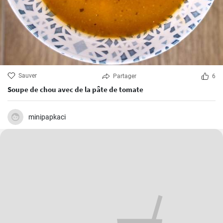
Sauver
Partager
6
Soupe de chou avec de la pâte de tomate
minipapkaci