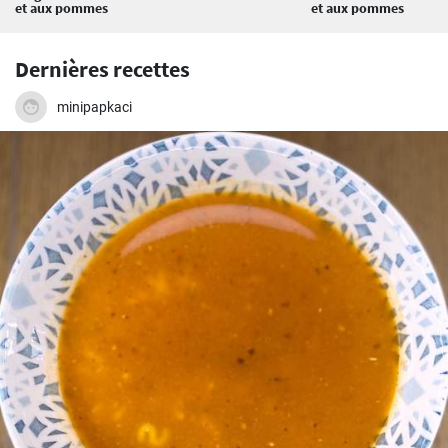
et aux pommes
et aux pommes
Dernières recettes
minipapkaci