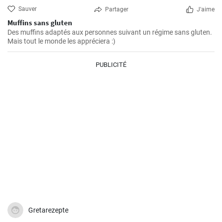
Sauver
Partager
J'aime
Muffins sans gluten
Des muffins adaptés aux personnes suivant un régime sans gluten.
Mais tout le monde les appréciera :)
PUBLICITÉ
Gretarezepte