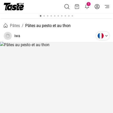
1
Pâtes
Pâtes au pesto et au thon
Iwa