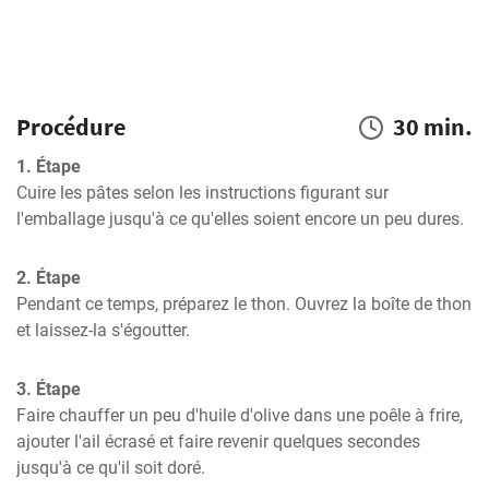
Procédure
30 min.
1. Étape
Cuire les pâtes selon les instructions figurant sur 
l'emballage jusqu'à ce qu'elles soient encore un peu dures.
2. Étape
Pendant ce temps, préparez le thon. Ouvrez la boîte de thon 
et laissez-la s'égoutter.
3. Étape
Faire chauffer un peu d'huile d'olive dans une poêle à frire, 
ajouter l'ail écrasé et faire revenir quelques secondes 
jusqu'à ce qu'il soit doré.