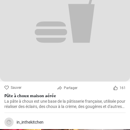
Sauver
Partager
161
Pâte à choux maison aérée
La pâte à choux est une base de la pâtisserie française, utilisée pour
réaliser des éclairs, des choux à la crème, des gougères et d'autres
délicieuses pâtisseries.
in_inthekitchen