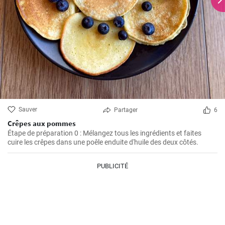
Sauver
Partager
6
Crêpes aux pommes
Étape de préparation 0 : Mélangez tous les ingrédients et faites
cuire les crêpes dans une poêle enduite d'huile des deux côtés.
PUBLICITÉ