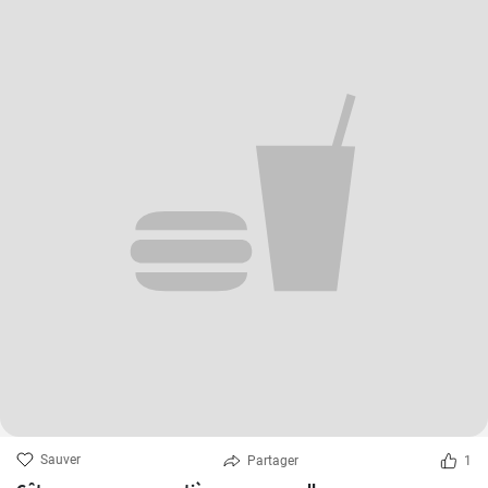
Sauver
Partager
1