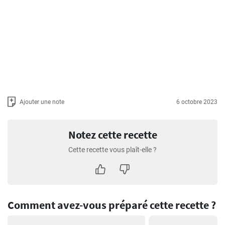
Ajouter une note
6 octobre 2023
Notez cette recette
Cette recette vous plaît-elle ?
Comment avez-vous préparé cette recette ?