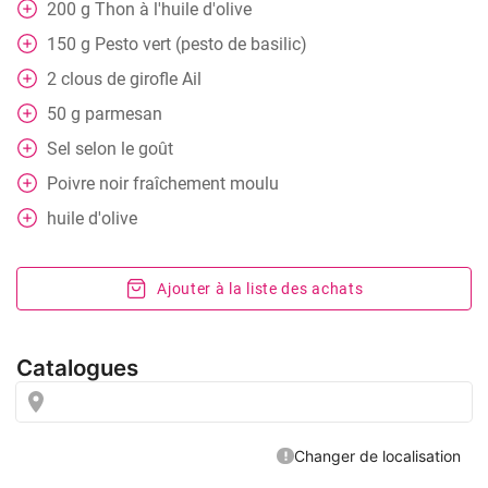
200
g
Thon à l'huile d'olive
150
g
Pesto vert (pesto de basilic)
2
clous de girofle
Ail
50
g
parmesan
Sel selon le goût
Poivre noir fraîchement moulu
huile d'olive
Ajouter à la liste des achats