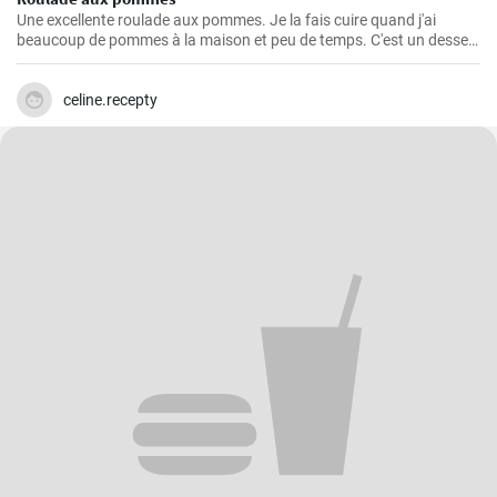
Une excellente roulade aux pommes. Je la fais cuire quand j'ai
beaucoup de pommes à la maison et peu de temps. C'est un dessert
rapide et facile qui plait toujours.
celine.recepty