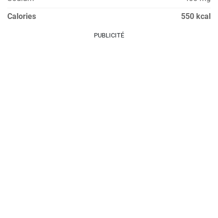
Calories
550 kcal
PUBLICITÉ