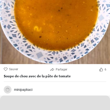
Sauver
Partager
6
Soupe de chou avec de la pâte de tomate
minipapkaci