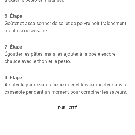
6. Étape
Goûter et assaisonner de sel et de poivre noir fraîchement 
moulu si nécessaire.
7. Étape
Égoutter les pâtes, mais les ajouter à la poêle encore 
chaude avec le thon et le pesto.
8. Étape
Ajouter le parmesan râpé, remuer et laisser mijoter dans la 
casserole pendant un moment pour combiner les saveurs.
PUBLICITÉ