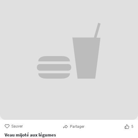
Sauver
Partager
5
Veau mijoté aux légumes