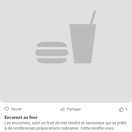
Sauver
Partager
5
Encornet au four
Les encornets, sont un fruit de mer tendre et savoureux qui se prête
à de nombreuses préparations culinaires. Cette recette vous