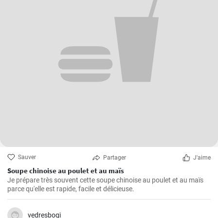
Sauver
Partager
J'aime
Soupe chinoise au poulet et au maïs
Je prépare très souvent cette soupe chinoise au poulet et au maïs
parce qu'elle est rapide, facile et délicieuse.
vedresbogi