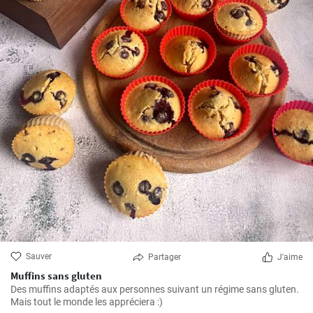
Sauver
Partager
J'aime
Muffins sans gluten
Des muffins adaptés aux personnes suivant un régime sans gluten.
Mais tout le monde les appréciera :)