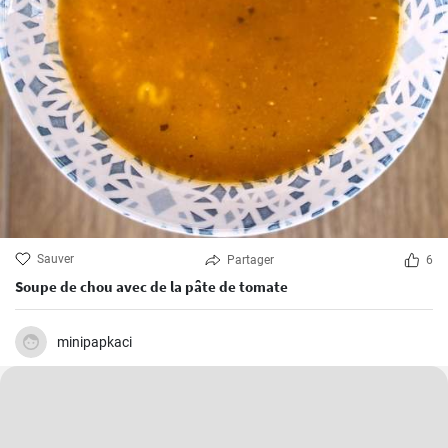
Sauver
Partager
6
Soupe de chou avec de la pâte de tomate
minipapkaci