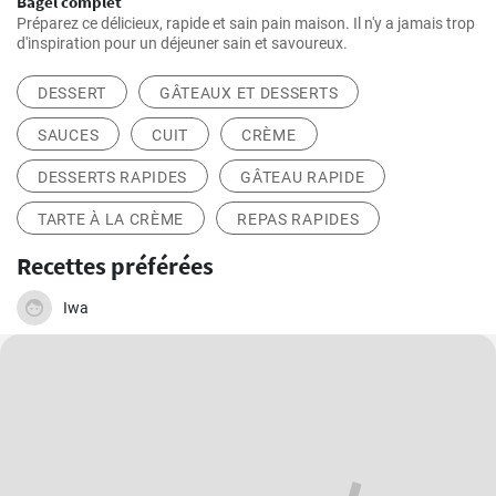
Bagel complet
Préparez ce délicieux, rapide et sain pain maison. Il n'y a jamais trop
d'inspiration pour un déjeuner sain et savoureux.
DESSERT
GÂTEAUX ET DESSERTS
SAUCES
CUIT
CRÈME
DESSERTS RAPIDES
GÂTEAU RAPIDE
TARTE À LA CRÈME
REPAS RAPIDES
Recettes préférées
Iwa