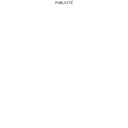
PUBLICITÉ