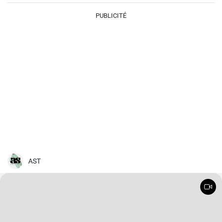
PUBLICITÉ
AST