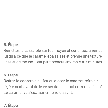
5. Étape
Remettez la casserole sur feu moyen et continuez à remuer 
jusqu'à ce que le caramel épaississe et prenne une texture 
lisse et crémeuse. Cela peut prendre environ 5 à 7 minutes.
6. Étape
Retirez la casserole du feu et laissez le caramel refroidir 
légèrement avant de le verser dans un pot en verre stérilisé. 
Le caramel va s'épaissir en refroidissant.
7. Étape