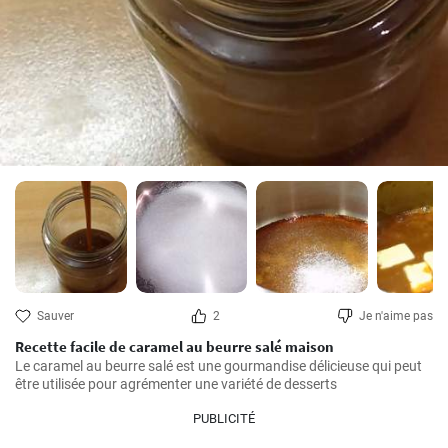
Sauver
2
Je n'aime pas
Recette facile de caramel au beurre salé maison
Le caramel au beurre salé est une gourmandise délicieuse qui peut 
être utilisée pour agrémenter une variété de desserts
PUBLICITÉ