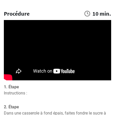
Procédure
10 min.
1. Étape
Instructions :
2. Étape
Dans une casserole à fond épais, faites fondre le sucre à 