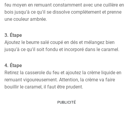
feu moyen en remuant constamment avec une cuillère en 
bois jusqu'à ce qu'il se dissolve complètement et prenne 
une couleur ambrée.
3. Étape
Ajoutez le beurre salé coupé en dés et mélangez bien 
jusqu'à ce qu'il soit fondu et incorporé dans le caramel.
4. Étape
Retirez la casserole du feu et ajoutez la crème liquide en 
remuant vigoureusement. Attention, la crème va faire 
bouillir le caramel, il faut être prudent.
PUBLICITÉ