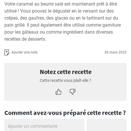
Votre caramel au beurre salé est maintenant prêt à être 
utilisé ! Vous pouvez le déguster en le versant sur des 
crêpes, des gaufres, des glaces ou en le tartinant sur du 
pain grillé. Il peut également être utilisé comme garniture 
pour les gâteaux ou comme ingrédient dans diverses 
recettes de desserts.
Ajouter une note
30 mars 2023
Notez cette recette
Cette recette vous plaît-elle ?
Comment avez-vous préparé cette recette ?