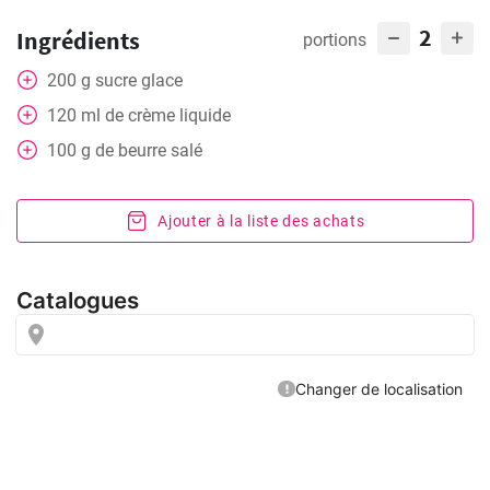
2
Ingrédients
portions
200
g
sucre glace
120
ml
de crème liquide
100
g
de beurre salé
Ajouter à la liste des achats