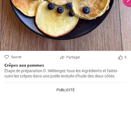
Sauver
Partager
6
Crêpes aux pommes
Étape de préparation 0 : Mélangez tous les ingrédients et faites
cuire les crêpes dans une poêle enduite d'huile des deux côtés.
PUBLICITÉ