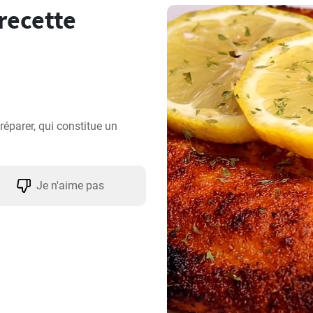
recette
éparer, qui constitue un 
Je n'aime pas