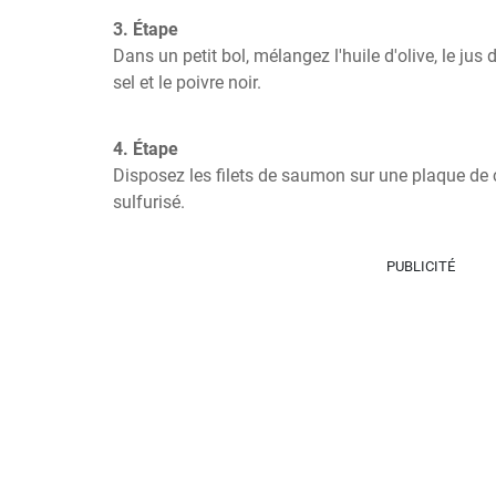
3. Étape
Dans un petit bol, mélangez l'huile d'olive, le jus d'
sel et le poivre noir.
4. Étape
Disposez les filets de saumon sur une plaque de 
sulfurisé.
PUBLICITÉ