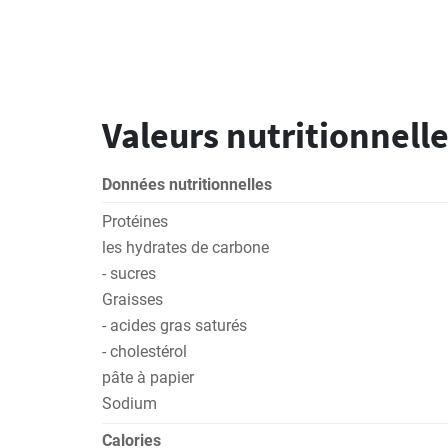
Valeurs nutritionnelle
Données nutritionnelles
Protéines
les hydrates de carbone
- sucres
Graisses
- acides gras saturés
- cholestérol
pâte à papier
Sodium
Calories