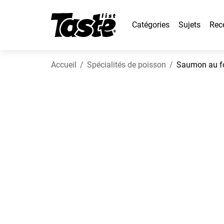
Catégories
Sujets
Rec
Accueil
Spécialités de poisson
Saumon au fou