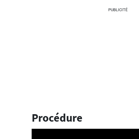
PUBLICITÉ
Procédure