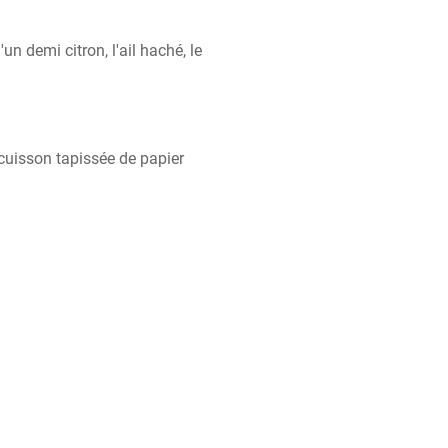
un demi citron, l'ail haché, le 
cuisson tapissée de papier 