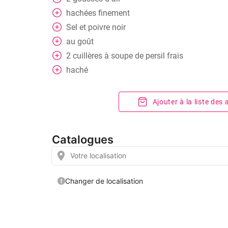
hachées finement
Sel et poivre noir
au goût
2
cuillères
à soupe de persil frais
haché
Ajouter à la liste des