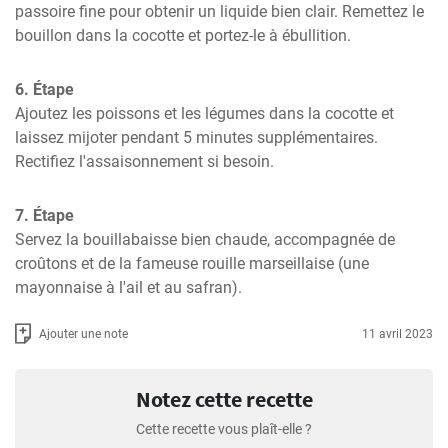
passoire fine pour obtenir un liquide bien clair. Remettez le 
bouillon dans la cocotte et portez-le à ébullition.
6. Étape
Ajoutez les poissons et les légumes dans la cocotte et 
laissez mijoter pendant 5 minutes supplémentaires. 
Rectifiez l'assaisonnement si besoin.
7. Étape
Servez la bouillabaisse bien chaude, accompagnée de 
croûtons et de la fameuse rouille marseillaise (une 
mayonnaise à l'ail et au safran).
Ajouter une note
11 avril 2023
Notez cette recette
Cette recette vous plaît-elle ?