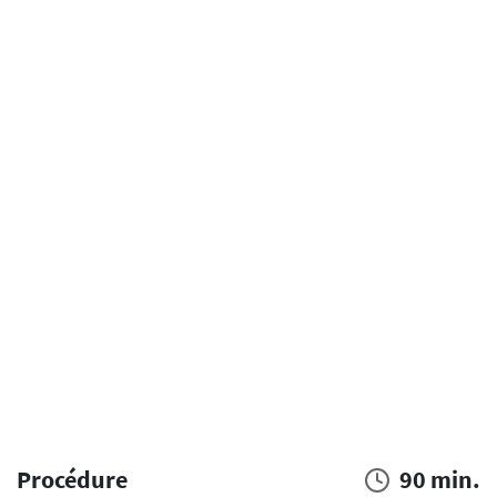
Procédure
90 min.