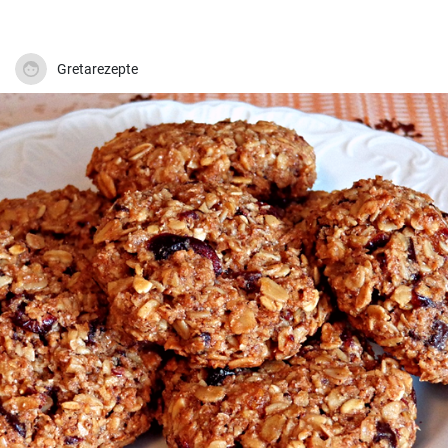
Gretarezepte