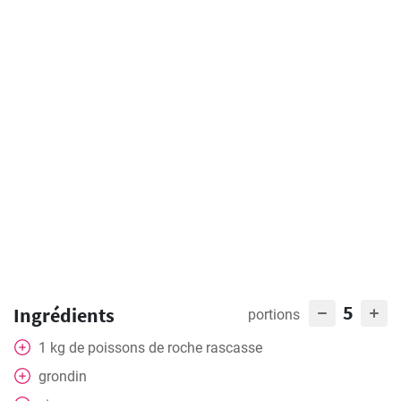
5
Ingrédients
portions
1
kg
de poissons de roche rascasse
grondin