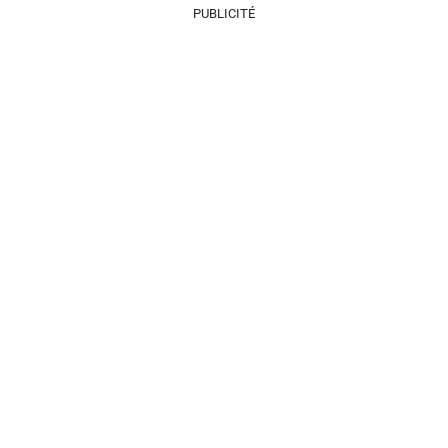
PUBLICITÉ