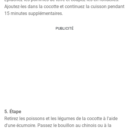
Ajoutez-les dans la cocotte et continuez la cuisson pendant 
15 minutes supplémentaires.
PUBLICITÉ
5. Étape
Retirez les poissons et les légumes de la cocotte à l'aide 
d'une écumoire. Passez le bouillon au chinois ou à la 