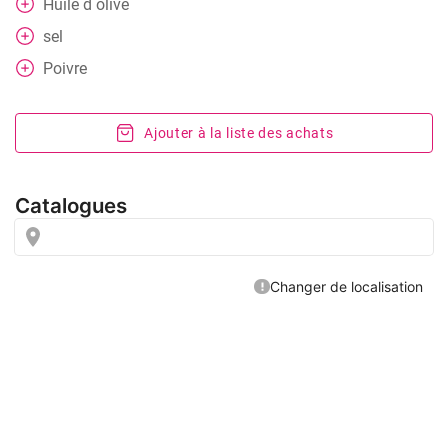
Huile d olive
sel
Poivre
Ajouter à la liste des achats