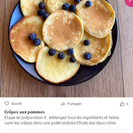
Sauver
Partager
6
Crêpes aux pommes
Étape de préparation 0 : Mélangez tous les ingrédients et faites
cuire les crêpes dans une poêle enduite d'huile des deux côtés.