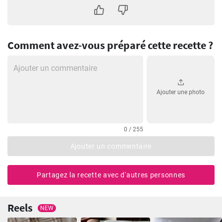
Comment avez-vous préparé cette recette ?
Ajouter une photo
0 / 255
Ajouter un commentaire
Partagez la recette avec d'autres personnes
Reels
NEW