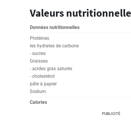
Valeurs nutritionnelle
Données nutritionnelles
Protéines
les hydrates de carbone
- sucres
Graisses
- acides gras saturés
- cholestérol
pâte à papier
Sodium
Calories
PUBLICITÉ