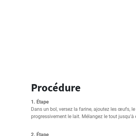
Procédure
1. Étape
Dans un bol, versez la farine, ajoutez les œufs, le 
progressivement le lait. Mélangez le tout jusqu'à 
2. Étape