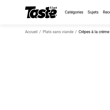
Catégories
Sujets
Rec
Accueil
Plats sans viande
Crêpes à la crème