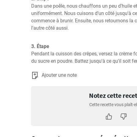
Dans une poêle, nous chauffons un peu d'huile et 
uniformément. Nous cuisons d'un côté jusqu'à ce 
commence à brunir. Ensuite, nous retournons la cr
l'autre côté aussi.
3. Étape
Pendant la cuisson des crêpes, versez la crème fo
du sucre en poudre. Battez jusqu'à ce qu'il soit f
Ajouter une note
Notez cette rece
Cette recette vous plaît-el