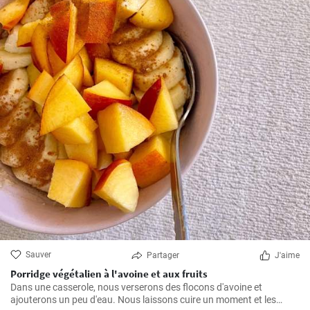
Sauver
Partager
J'aime
Porridge végétalien à l'avoine et aux fruits
Dans une casserole, nous verserons des flocons d'avoine et
ajouterons un peu d'eau. Nous laissons cuire un moment et les