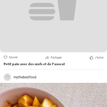
Sauver
Partager
J'aime
Petit pain avec des œufs et de l'avocat
mythebestfood