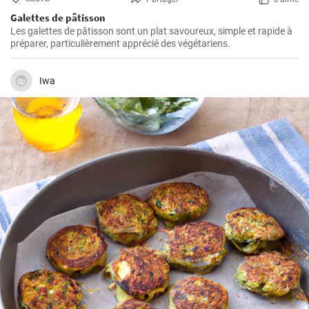
Galettes de pâtisson
Les galettes de pâtisson sont un plat savoureux, simple et rapide à
préparer, particulièrement apprécié des végétariens.
Iwa