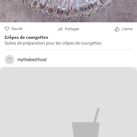
Sauver
Partager
J'aime
Crêpes de courgettes
Suites de préparation pour les crêpes de courgettes.
mythebestfood