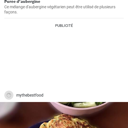
Purée d'aubergine
Ce mélange d'aubergine végétarien peut être utilisé de plusieurs
façons.
PUBLICITÉ
mythebestfood