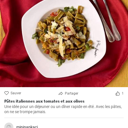
Sauver
Partager
1
Pâtes italiennes aux tomates et aux olives
Une idée pour un déjeuner ou un dîner rapide en été. Avec les pâtes,
on ne se trompe jamais.
minipapkaci