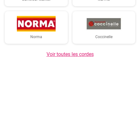
Norma
Coccinelle
Voir toutes les cordes