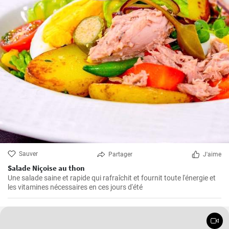
Sauver
Partager
J'aime
Salade Niçoise au thon
Une salade saine et rapide qui rafraîchit et fournit toute l'énergie et
les vitamines nécessaires en ces jours d'été