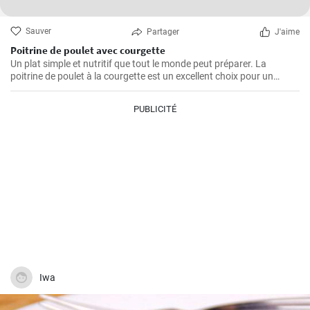
Sauver
Partager
J'aime
Poitrine de poulet avec courgette
Un plat simple et nutritif que tout le monde peut préparer. La
poitrine de poulet à la courgette est un excellent choix pour un
déjeuner ou un dîner rapide.
PUBLICITÉ
Iwa