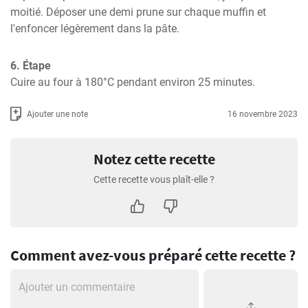
moitié. Déposer une demi prune sur chaque muffin et 
l'enfoncer légèrement dans la pâte.
6. Étape
Cuire au four à 180°C pendant environ 25 minutes.
Ajouter une note
16 novembre 2023
Notez cette recette
Cette recette vous plaît-elle ?
Comment avez-vous préparé cette recette ?