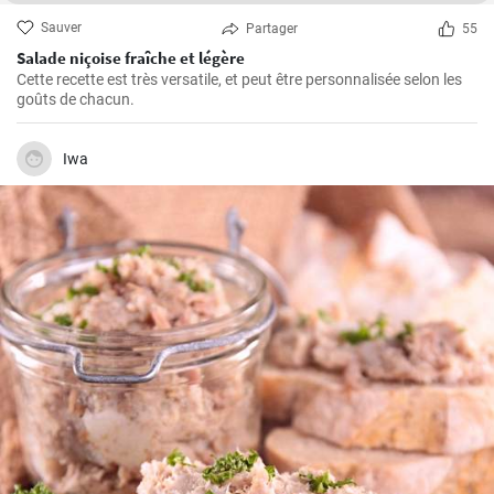
Sauver
Partager
55
Salade niçoise fraîche et légère
Cette recette est très versatile, et peut être personnalisée selon les
goûts de chacun.
Iwa