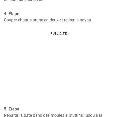
4. Étape
Couper chaque prune en deux et retirer le noyau.
PUBLICITÉ
5. Étape
Répartir la pâte dans des moules à muffins, jusqu'à la 