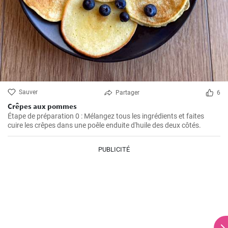
Sauver
Partager
6
Crêpes aux pommes
Étape de préparation 0 : Mélangez tous les ingrédients et faites
cuire les crêpes dans une poêle enduite d'huile des deux côtés.
PUBLICITÉ