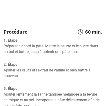
Procédure
60 min.
1. Étape
Préparer d'abord la pâte. Mettre le beurre et le sucre dans 
un bol et battre jusqu'à obtenir une pâte lisse.
2. Étape
Ajouter les œufs et l'extrait de vanille et bien battre à 
nouveau.
3. Étape
Ajouter lentement la farine tamisée mélangée à la levure 
chimique et au sel. Incorporer la pâte délicatement afin de 
ne pas faire sortir l'air.