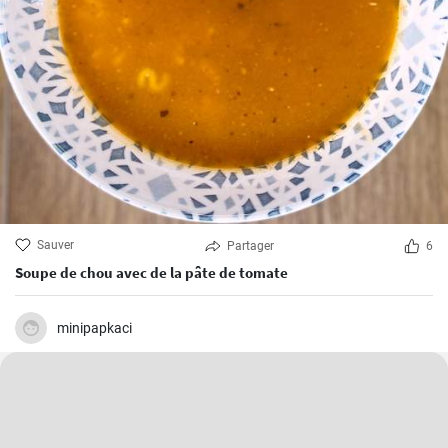
Sauver
Partager
6
Soupe de chou avec de la pâte de tomate
minipapkaci