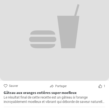
Sauver
Partager
1
Gâteau aux oranges entières super moelleux
Le résultat final de cette recette est un gâteau à l'orange
incroyablement moelleux et vibrant qui déborde de saveur naturelle
d'agrumes.