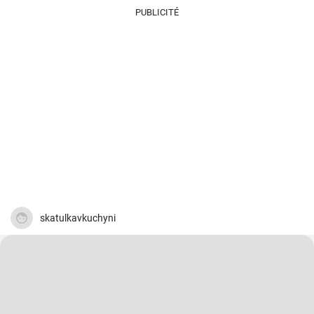
PUBLICITÉ
skatulkavkuchyni