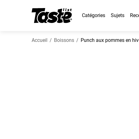
Catégories
Sujets
Rec
Accueil
Boissons
Punch aux pommes en hiv