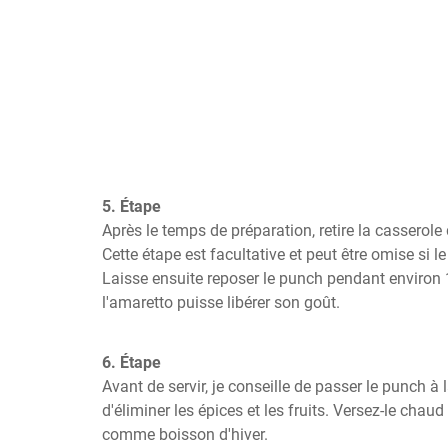
5. Étape
Après le temps de préparation, retire la casserole 
Cette étape est facultative et peut être omise si le
Laisse ensuite reposer le punch pendant environ 
l'amaretto puisse libérer son goût.
6. Étape
Avant de servir, je conseille de passer le punch à
d'éliminer les épices et les fruits. Versez-le chaud
comme boisson d'hiver.