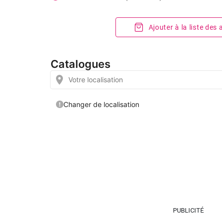
Ajouter à la liste des
PUBLICITÉ