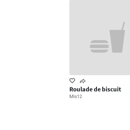
Roulade de biscuit
Mis12