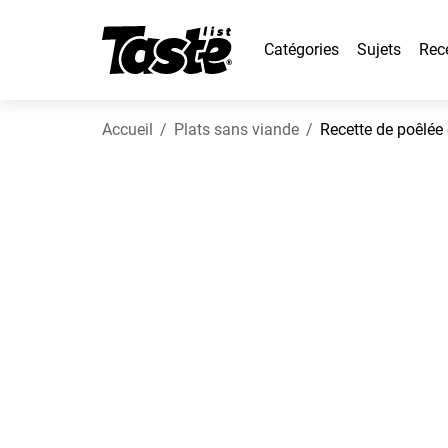
Catégories
Sujets
Rec
Accueil
Plats sans viande
Recette de poêlée 