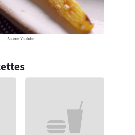
Source: Youtube
cettes