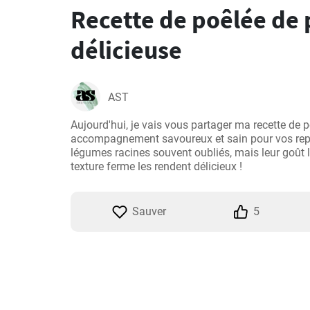
Recette de poêlée de 
délicieuse
AST
Aujourd'hui, je vais vous partager ma recette de p
accompagnement savoureux et sain pour vos repa
légumes racines souvent oubliés, mais leur goût l
texture ferme les rendent délicieux !
Sauver
5