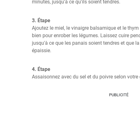
minutes, jusqu'à ce qu'ils soient tendres.
3. Étape
Ajoutez le miel, le vinaigre balsamique et le thym
bien pour enrober les légumes. Laissez cuire pend
jusqu'à ce que les panais soient tendres et que la
épaissie.
4. Étape
Assaisonnez avec du sel et du poivre selon votre 
PUBLICITÉ