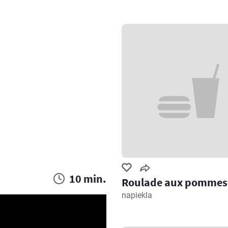
10 min.
Roulade aux pommes
napiekla