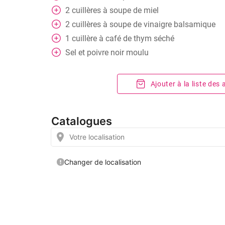
2
cuillères
à soupe de miel
2
cuillères
à soupe de vinaigre balsamique
1
cuillère
à café de thym séché
Sel et poivre noir moulu
Ajouter à la liste des