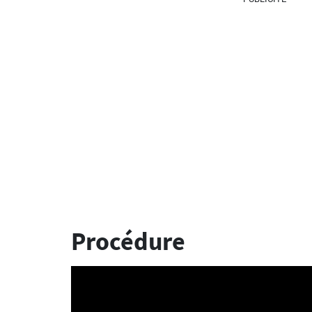
Procédure