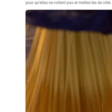
pour qu'elles ne collent pas et mettez-les de côté.