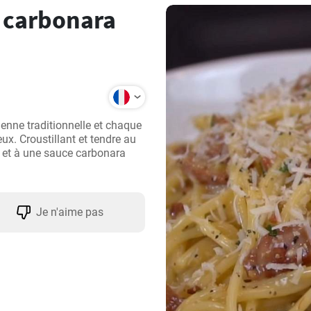
s carbonara
ienne traditionnelle et chaque 
ux. Croustillant et tendre au 
 et à une sauce carbonara 
Je n'aime pas