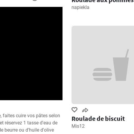
napiekla
 faites cuire vos pâtes selon 
Roulade de biscuit
et réservez 1 tasse d'eau de 
Mis12
 beurre ou d'huile d'olive 