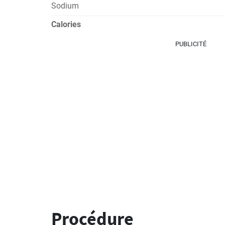
Sodium
Calories
PUBLICITÉ
Procédure