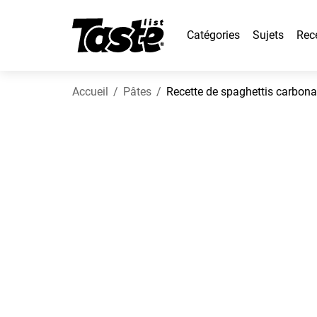
Catégories
Sujets
Rec
Accueil
Pâtes
Recette de spaghettis carbon