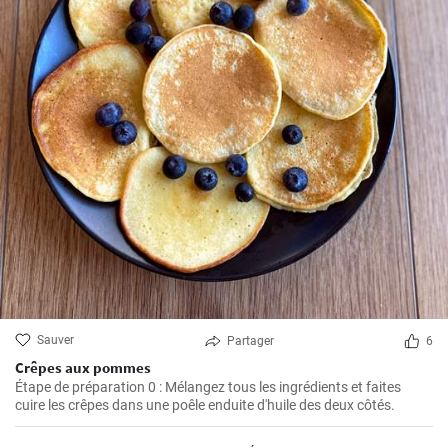
Sauver
Partager
6
Crêpes aux pommes
Étape de préparation 0 : Mélangez tous les ingrédients et faites
cuire les crêpes dans une poêle enduite d'huile des deux côtés.