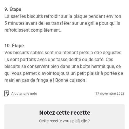
9. Étape
Laisser les biscuits refroidir sur la plaque pendant environ 
5 minutes avant de les transférer sur une grille pour qu'ils 
refroidissent complètement.
10. Étape
Vos biscuits sablés sont maintenant prêts à être dégustés. 
Ils sont parfaits avec une tasse de thé ou de café. Ces 
biscuits se conservent bien dans une boîte hermétique, ce 
qui vous permet d'avoir toujours un petit plaisir à portée de 
main en cas de fringale ! Bonne cuisson !
Ajouter une note
17 novembre 2023
Notez cette recette
Cette recette vous plaît-elle ?