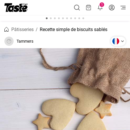
1
Pâtisseries
Recette simple de biscuits sablés
Tammers