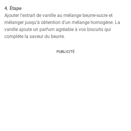
4. Étape
Ajouter l'extrait de vanille au mélange beurre-sucre et 
mélanger jusqu'à obtention d'un mélange homogène. La 
vanille ajoute un parfum agréable à vos biscuits qui 
complète la saveur du beurre.
PUBLICITÉ