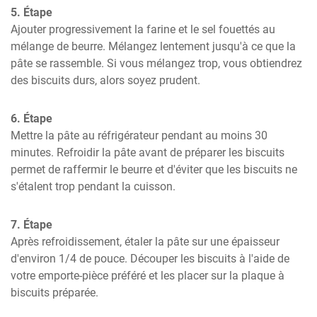
5. Étape
Ajouter progressivement la farine et le sel fouettés au 
mélange de beurre. Mélangez lentement jusqu'à ce que la 
pâte se rassemble. Si vous mélangez trop, vous obtiendrez 
des biscuits durs, alors soyez prudent.
6. Étape
Mettre la pâte au réfrigérateur pendant au moins 30 
minutes. Refroidir la pâte avant de préparer les biscuits 
permet de raffermir le beurre et d'éviter que les biscuits ne 
s'étalent trop pendant la cuisson.
7. Étape
Après refroidissement, étaler la pâte sur une épaisseur 
d'environ 1/4 de pouce. Découper les biscuits à l'aide de 
votre emporte-pièce préféré et les placer sur la plaque à 
biscuits préparée.