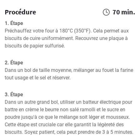
Procédure
70 min.
1. Étape
Préchauffez votre four à 180°C (350°F). Cela permet aux 
biscuits de cuire uniformément. Recouvrez une plaque à 
biscuits de papier sulfurisé.
2. Étape
Dans un bol de taille moyenne, mélanger au fouet la farine 
tout usage et le sel et réserver.
3. Étape
Dans un autre grand bol, utiliser un batteur électrique pour 
battre en crème le beurre non salé ramolli et le sucre en 
poudre jusqu'à ce que le mélange soit léger et mousseux. 
Cette étape est cruciale car elle garantit la légèreté des 
biscuits. Soyez patient, cela peut prendre de 3 à 5 minutes.