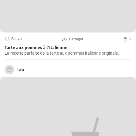
Sauver
Partager
2
Tarte aux pommes à l'italienne
La recette parfaite de la tarte aux pommes italienne originale.
Iwa