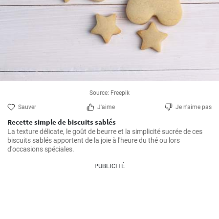
Source: Freepik
Sauver
J'aime
Je n'aime pas
Recette simple de biscuits sablés
La texture délicate, le goût de beurre et la simplicité sucrée de ces 
biscuits sablés apportent de la joie à l'heure du thé ou lors 
d'occasions spéciales.
PUBLICITÉ