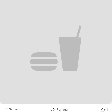
Sauver
Partager
1