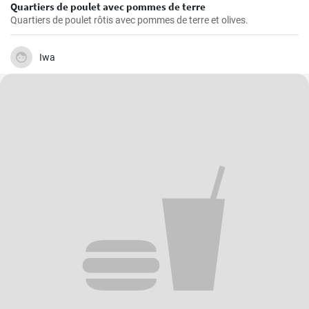
Quartiers de poulet avec pommes de terre
Quartiers de poulet rôtis avec pommes de terre et olives.
Iwa