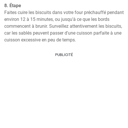
8. Étape
Faites cuire les biscuits dans votre four préchauffé pendant 
environ 12 à 15 minutes, ou jusqu'à ce que les bords 
commencent à brunir. Surveillez attentivement les biscuits, 
car les sablés peuvent passer d'une cuisson parfaite à une 
cuisson excessive en peu de temps.
PUBLICITÉ