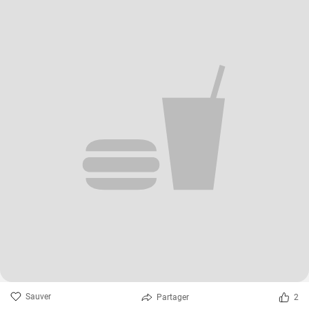
Sauver
Partager
2