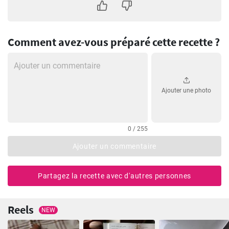
Comment avez-vous préparé cette recette ?
Ajouter une photo
0 / 255
Ajouter un commentaire
Partagez la recette avec d'autres personnes
Reels
NEW