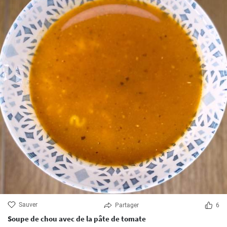
Sauver
Partager
6
Soupe de chou avec de la pâte de tomate