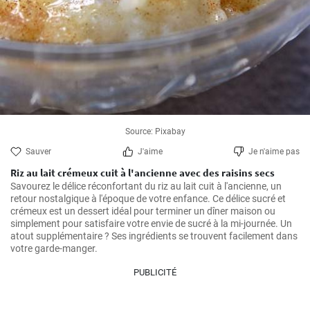
Source: Pixabay
Sauver
J'aime
Je n'aime pas
Riz au lait crémeux cuit à l'ancienne avec des raisins secs
Savourez le délice réconfortant du riz au lait cuit à l'ancienne, un 
retour nostalgique à l'époque de votre enfance. Ce délice sucré et 
crémeux est un dessert idéal pour terminer un dîner maison ou 
simplement pour satisfaire votre envie de sucré à la mi-journée. Un 
atout supplémentaire ? Ses ingrédients se trouvent facilement dans 
votre garde-manger.
PUBLICITÉ