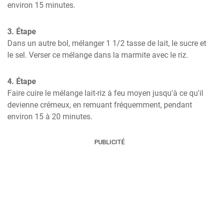
environ 15 minutes.
3. Étape
Dans un autre bol, mélanger 1 1/2 tasse de lait, le sucre et 
le sel. Verser ce mélange dans la marmite avec le riz.
4. Étape
Faire cuire le mélange lait-riz à feu moyen jusqu'à ce qu'il 
devienne crémeux, en remuant fréquemment, pendant 
environ 15 à 20 minutes.
PUBLICITÉ