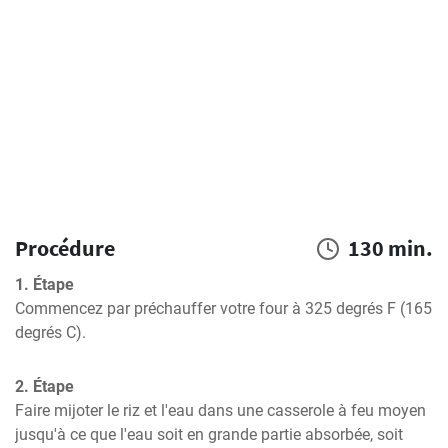
Procédure
130 min.
1. Étape
Commencez par préchauffer votre four à 325 degrés F (165 
degrés C).
2. Étape
Faire mijoter le riz et l'eau dans une casserole à feu moyen 
jusqu'à ce que l'eau soit en grande partie absorbée, soit 