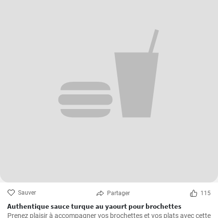
Sauver
Partager
115
Authentique sauce turque au yaourt pour brochettes
Prenez plaisir à accompagner vos brochettes et vos plats avec cette