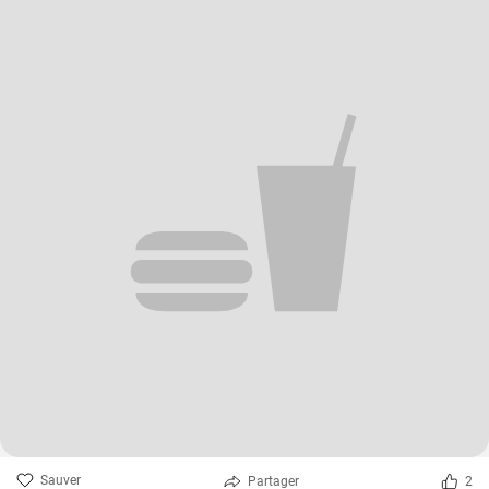
Sauver
Partager
2