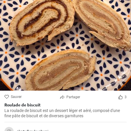
Sauver
Partager
3
Roulade de biscuit
La roulade de biscuit est un dessert léger et aéré, composé d'une
fine pâte de biscuit et de diverses garnitures