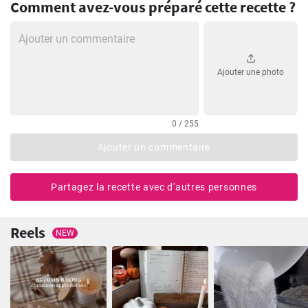
Comment avez-vous préparé cette recette ?
Ajouter une photo
0 / 255
Ajouter un commentaire
Partagez la recette avec d'autres personnes
Reels
NEW