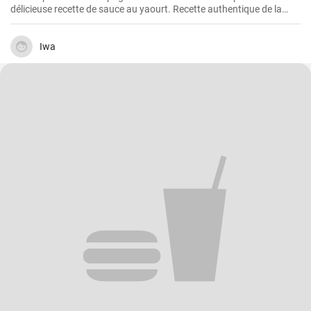
délicieuse recette de sauce au yaourt. Recette authentique de la
cuisine turque.
Iwa