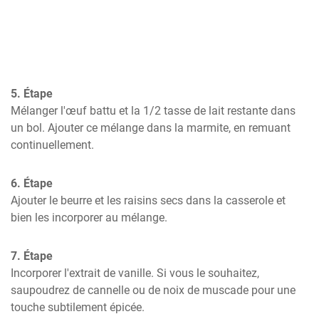
5. Étape
Mélanger l'œuf battu et la 1/2 tasse de lait restante dans 
un bol. Ajouter ce mélange dans la marmite, en remuant 
continuellement.
6. Étape
Ajouter le beurre et les raisins secs dans la casserole et 
bien les incorporer au mélange.
7. Étape
Incorporer l'extrait de vanille. Si vous le souhaitez, 
saupoudrez de cannelle ou de noix de muscade pour une 
touche subtilement épicée.