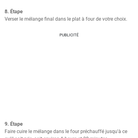
8. Étape
Verser le mélange final dans le plat à four de votre choix.
PUBLICITÉ
9. Étape
Faire cuire le mélange dans le four préchauffé jusqu'à ce 