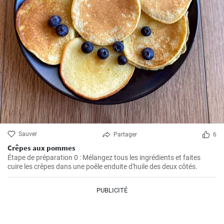
Sauver
Partager
6
Crêpes aux pommes
Étape de préparation 0 : Mélangez tous les ingrédients et faites
cuire les crêpes dans une poêle enduite d'huile des deux côtés.
PUBLICITÉ