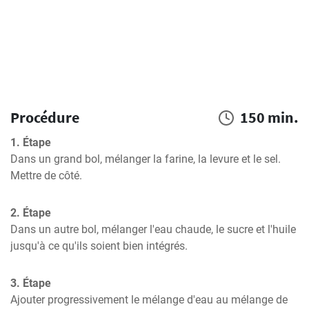
Procédure
150 min.
1. Étape
Dans un grand bol, mélanger la farine, la levure et le sel. 
Mettre de côté.
2. Étape
Dans un autre bol, mélanger l'eau chaude, le sucre et l'huile 
jusqu'à ce qu'ils soient bien intégrés.
3. Étape
Ajouter progressivement le mélange d'eau au mélange de 