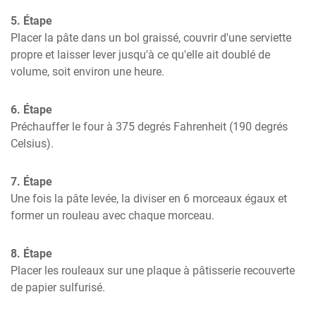
5. Étape
Placer la pâte dans un bol graissé, couvrir d'une serviette 
propre et laisser lever jusqu'à ce qu'elle ait doublé de 
volume, soit environ une heure.
6. Étape
Préchauffer le four à 375 degrés Fahrenheit (190 degrés 
Celsius).
7. Étape
Une fois la pâte levée, la diviser en 6 morceaux égaux et 
former un rouleau avec chaque morceau.
8. Étape
Placer les rouleaux sur une plaque à pâtisserie recouverte 
de papier sulfurisé.