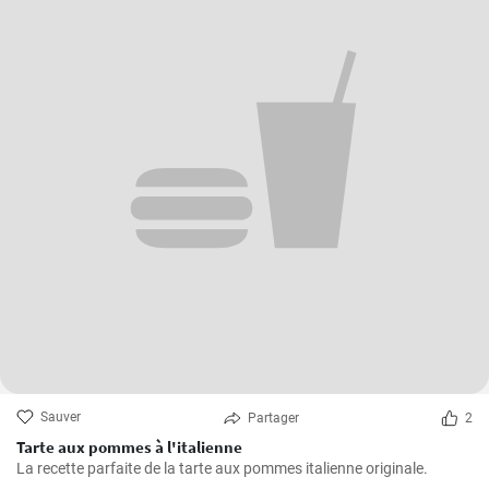
Sauver
Partager
2
Tarte aux pommes à l'italienne
La recette parfaite de la tarte aux pommes italienne originale.