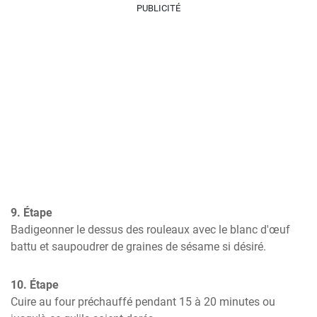
PUBLICITÉ
9. Étape
Badigeonner le dessus des rouleaux avec le blanc d'œuf 
battu et saupoudrer de graines de sésame si désiré.
10. Étape
Cuire au four préchauffé pendant 15 à 20 minutes ou 