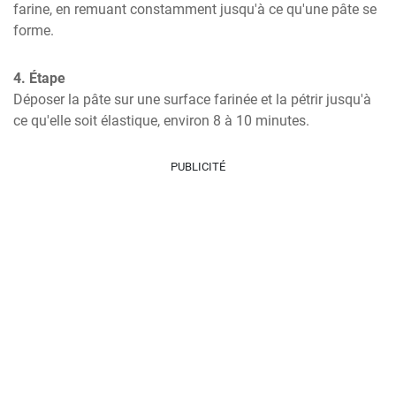
farine, en remuant constamment jusqu'à ce qu'une pâte se 
forme.
4. Étape
Déposer la pâte sur une surface farinée et la pétrir jusqu'à 
ce qu'elle soit élastique, environ 8 à 10 minutes.
PUBLICITÉ