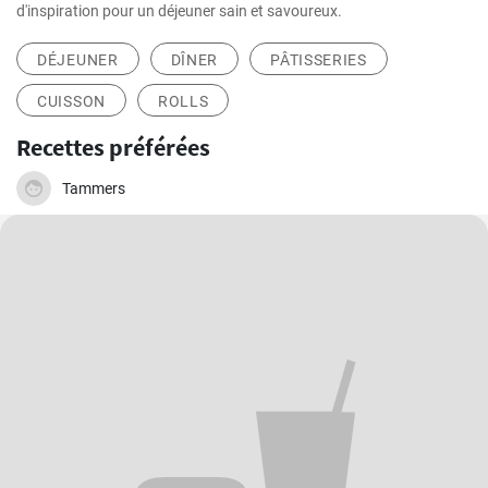
d'inspiration pour un déjeuner sain et savoureux.
DÉJEUNER
DÎNER
PÂTISSERIES
CUISSON
ROLLS
Recettes préférées
Tammers