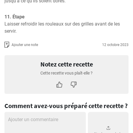
jusqu'à ce qu'ils soient dorés.
11. Étape
Laisser refroidir les rouleaux sur des grilles avant de les 
servir.
Ajouter une note
12 octobre 2023
Notez cette recette
Cette recette vous plaît-elle ?
Comment avez-vous préparé cette recette ?