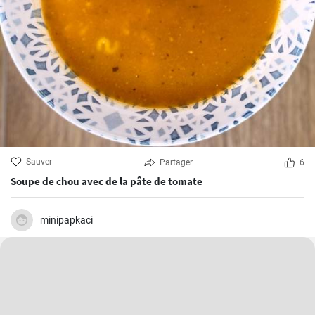
Sauver
Partager
6
Soupe de chou avec de la pâte de tomate
minipapkaci