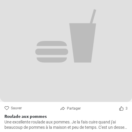
Sauver
Partager
3
Roulade aux pommes
Une excellente roulade aux pommes. Je la fais cuire quand j'ai
beaucoup de pommes à la maison et peu de temps. C'est un dessert