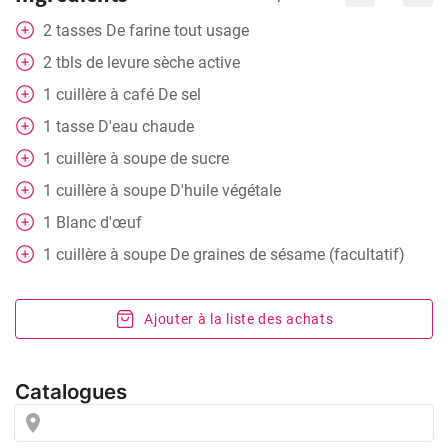
2
tasses
De farine tout usage
2
tbls
de levure sèche active
1
cuillère à café
De sel
1
tasse
D'eau chaude
1
cuillère à soupe
de sucre
1
cuillère à soupe
D'huile végétale
1
Blanc d'œuf
1
cuillère à soupe
De graines de sésame (facultatif)
Ajouter à la liste des achats