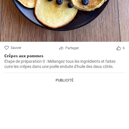
Sauver
Partager
6
Crêpes aux pommes
Étape de préparation 0 : Mélangez tous les ingrédients et faites
cuire les crêpes dans une poêle enduite d'huile des deux côtés.
PUBLICITÉ