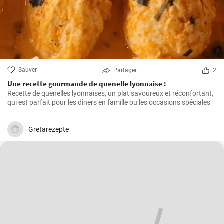
Sauver
Partager
2
Une recette gourmande de quenelle lyonnaise :
Recette de quenelles lyonnaises, un plat savoureux et réconfortant,
qui est parfait pour les dîners en famille ou les occasions spéciales
Gretarezepte