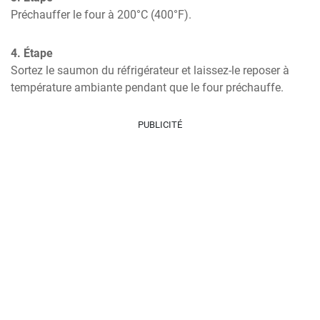
Préchauffer le four à 200°C (400°F).
4. Étape
Sortez le saumon du réfrigérateur et laissez-le reposer à 
température ambiante pendant que le four préchauffe.
PUBLICITÉ