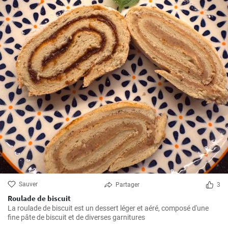
Sauver
Partager
3
Roulade de biscuit
La roulade de biscuit est un dessert léger et aéré, composé d'une
fine pâte de biscuit et de diverses garnitures