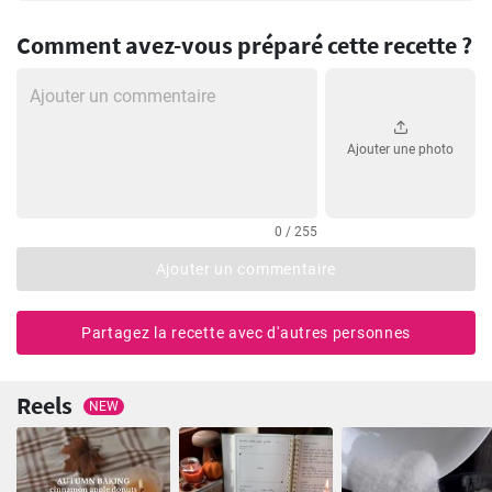
Comment avez-vous préparé cette recette ?
Ajouter une photo
0 / 255
Ajouter un commentaire
Partagez la recette avec d'autres personnes
Reels
NEW