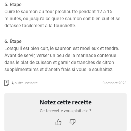
5. Étape
Cuire le saumon au four préchauffé pendant 12 à 15 
minutes, ou jusqu'à ce que le saumon soit bien cuit et se 
défasse facilement à la fourchette.
6. Étape
Lorsqu'il est bien cuit, le saumon est moelleux et tendre. 
Avant de servir, verser un peu de la marinade contenue 
dans le plat de cuisson et garnir de tranches de citron 
supplémentaires et d'aneth frais si vous le souhaitez.
Ajouter une note
9 octobre 2023
Notez cette recette
Cette recette vous plaît-elle ?