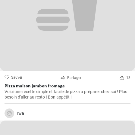
Sauver
Partager
13
Pizza maison jambon fromage
Voici une recette simple et facile de pizza à préparer chez soi ! Plus
besoin d'aller au resto ! Bon appétit !
Iwa