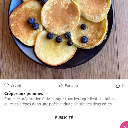
Sauver
Partager
6
Crêpes aux pommes
Étape de préparation 0 : Mélangez tous les ingrédients et faites
cuire les crêpes dans une poêle enduite d'huile des deux côtés.
PUBLICITÉ