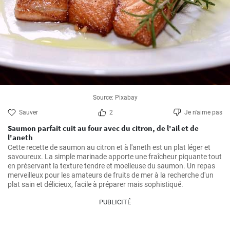
Source: Pixabay
Sauver
2
Je n'aime pas
Saumon parfait cuit au four avec du citron, de l'ail et de
l'aneth
Cette recette de saumon au citron et à l'aneth est un plat léger et 
savoureux. La simple marinade apporte une fraîcheur piquante tout 
en préservant la texture tendre et moelleuse du saumon. Un repas 
merveilleux pour les amateurs de fruits de mer à la recherche d'un 
plat sain et délicieux, facile à préparer mais sophistiqué.
PUBLICITÉ