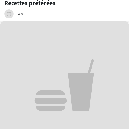
Recettes préférées
Iwa