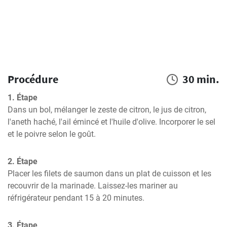
Procédure
30 min.
1. Étape
Dans un bol, mélanger le zeste de citron, le jus de citron, 
l'aneth haché, l'ail émincé et l'huile d'olive. Incorporer le sel 
et le poivre selon le goût.
2. Étape
Placer les filets de saumon dans un plat de cuisson et les 
recouvrir de la marinade. Laissez-les mariner au 
réfrigérateur pendant 15 à 20 minutes.
3. Étape