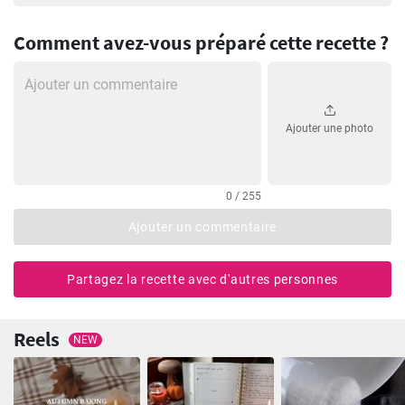
Comment avez-vous préparé cette recette ?
Ajouter une photo
0 / 255
Ajouter un commentaire
Partagez la recette avec d'autres personnes
Reels
NEW