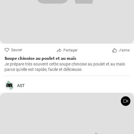
Sauver
Partager
J'aime
Soupe chinoise au poulet et au maïs
Je prépare très souvent cette soupe chinoise au poulet et au maïs
parce qu'elle est rapide, facile et délicieuse.
AST