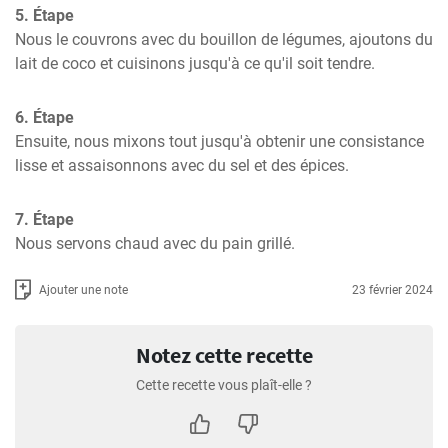
5. Étape
Nous le couvrons avec du bouillon de légumes, ajoutons du 
lait de coco et cuisinons jusqu'à ce qu'il soit tendre.
6. Étape
Ensuite, nous mixons tout jusqu'à obtenir une consistance 
lisse et assaisonnons avec du sel et des épices.
7. Étape
Nous servons chaud avec du pain grillé.
Ajouter une note
23 février 2024
Notez cette recette
Cette recette vous plaît-elle ?