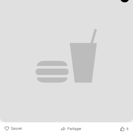
Sauver
Partager
6