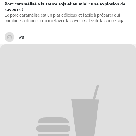
Porc caramélisé à la sauce soja et au miel : une explosion de
saveurs !
Le porc caramélisé est un plat délicieux et facile à préparer qui
combine la douceur du miel avec la saveur salée de la sauce soja
Iwa