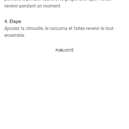
revenir pendant un moment.
4. Étape
Ajoutez la citrouille, le curcuma et faites revenir le tout 
ensemble.
PUBLICITÉ