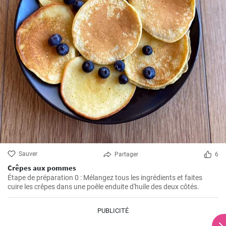
Sauver
Partager
6
Crêpes aux pommes
Étape de préparation 0 : Mélangez tous les ingrédients et faites
cuire les crêpes dans une poêle enduite d'huile des deux côtés.
PUBLICITÉ