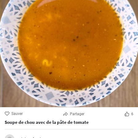
Sauver
Partager
6
Soupe de chou avec de la pâte de tomate