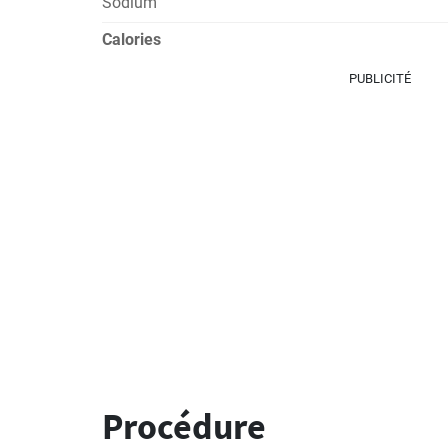
Sodium
Calories
PUBLICITÉ
Procédure