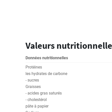
Valeurs nutritionnelle
Données nutritionnelles
Protéines
les hydrates de carbone
- sucres
Graisses
- acides gras saturés
- cholestérol
pâte à papier