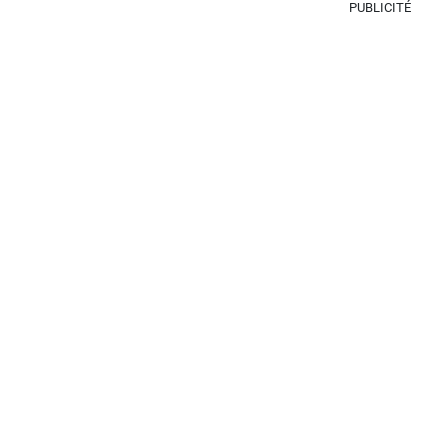
PUBLICITÉ