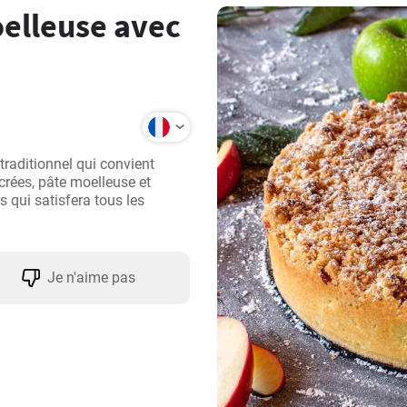
elleuse avec
raditionnel qui convient 
rées, pâte moelleuse et 
qui satisfera tous les 
Je n'aime pas