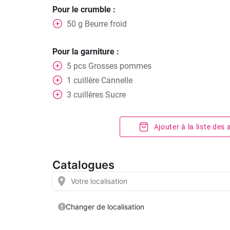
Pour le crumble :
50
g
Beurre froid
Pour la garniture :
5
pcs
Grosses pommes
1
cuillère
Cannelle
3
cuillères
Sucre
Ajouter à la liste des