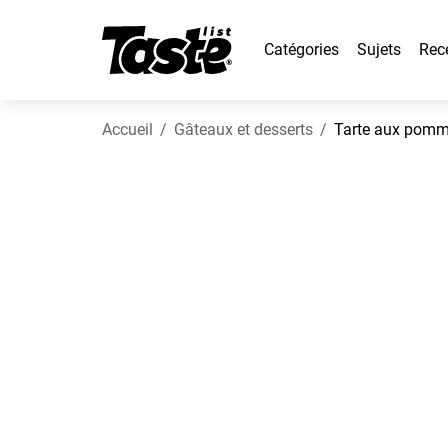
Catégories
Sujets
Rec
Accueil
Gâteaux et desserts
Tarte aux pomm