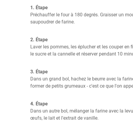
1. Étape
Préchauffer le four à 180 degrés. Graisser un moul
saupoudrer de farine.
2. Étape
Laver les pommes, les éplucher et les couper en f
le sucre et la cannelle et réserver pendant 10 min
3. Étape
Dans un grand bol, hachez le beurre avec la farine
former de petits grumeaux - c'est ce que l'on appe
4. Étape
Dans un autre bol, mélanger la farine avec la levure
œufs, le lait et l'extrait de vanille.