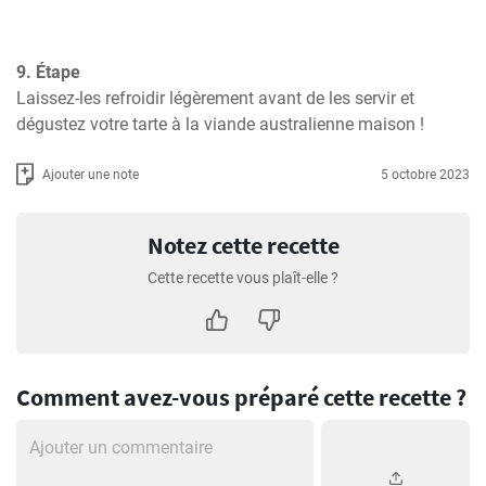
9. Étape
Laissez-les refroidir légèrement avant de les servir et 
dégustez votre tarte à la viande australienne maison !
Ajouter une note
5 octobre 2023
Notez cette recette
Cette recette vous plaît-elle ?
Comment avez-vous préparé cette recette ?