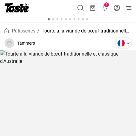
1
Pâtisseries
Tourte à la viande de bœuf traditionnelle et classique d'Australie
Tammers