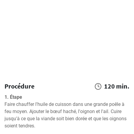
Procédure
120 min.
1. Étape
Faire chauffer l'huile de cuisson dans une grande poêle à 
feu moyen. Ajouter le bœuf haché, l'oignon et l'ail. Cuire 
jusqu'à ce que la viande soit bien dorée et que les oignons 
soient tendres.