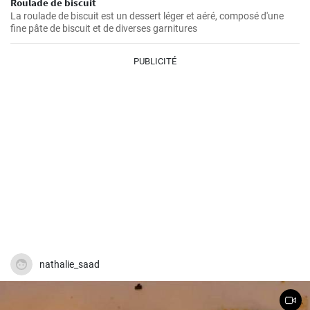
Roulade de biscuit
La roulade de biscuit est un dessert léger et aéré, composé d'une
fine pâte de biscuit et de diverses garnitures
PUBLICITÉ
nathalie_saad