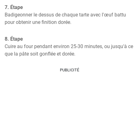
7. Étape
Badigeonner le dessus de chaque tarte avec l'œuf battu 
pour obtenir une finition dorée.
8. Étape
Cuire au four pendant environ 25-30 minutes, ou jusqu'à ce 
que la pâte soit gonflée et dorée.
PUBLICITÉ