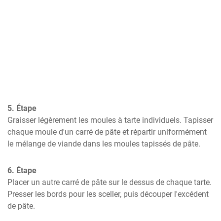
5. Étape
Graisser légèrement les moules à tarte individuels. Tapisser 
chaque moule d'un carré de pâte et répartir uniformément 
le mélange de viande dans les moules tapissés de pâte.
6. Étape
Placer un autre carré de pâte sur le dessus de chaque tarte. 
Presser les bords pour les sceller, puis découper l'excédent 
de pâte.