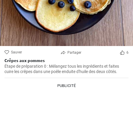
Sauver
Partager
6
Crêpes aux pommes
Étape de préparation 0 : Mélangez tous les ingrédients et faites
cuire les crêpes dans une poêle enduite d'huile des deux côtés.
PUBLICITÉ