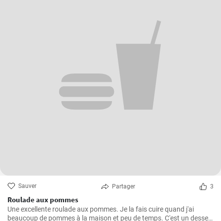
Sauver
Partager
3
Roulade aux pommes
Une excellente roulade aux pommes. Je la fais cuire quand j'ai
beaucoup de pommes à la maison et peu de temps. C'est un dessert