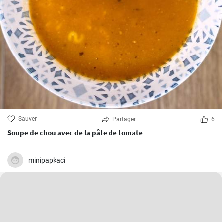
Sauver
Partager
6
Soupe de chou avec de la pâte de tomate
minipapkaci