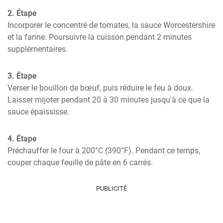
2. Étape
Incorporer le concentré de tomates, la sauce Worcestershire 
et la farine. Poursuivre la cuisson pendant 2 minutes 
supplémentaires.
3. Étape
Verser le bouillon de bœuf, puis réduire le feu à doux. 
Laisser mijoter pendant 20 à 30 minutes jusqu'à ce que la 
sauce épaississe.
4. Étape
Préchauffer le four à 200°C (390°F). Pendant ce temps, 
couper chaque feuille de pâte en 6 carrés.
PUBLICITÉ