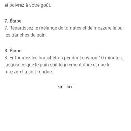
et poivrez à votre goût.
7. Étape
7. Répartissez le mélange de tomates et de mozzarella sur 
les tranches de pain.
8. Étape
8. Enfournez les bruschettas pendant environ 10 minutes, 
jusqu'à ce que le pain soit légèrement doré et que la 
mozzarella soit fondue.
PUBLICITÉ