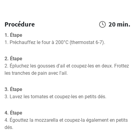
Procédure
20 min.
1. Étape
1. Préchauffez le four à 200°C (thermostat 6-7).
2. Étape
2. Épluchez les gousses d'ail et coupez-les en deux. Frottez 
les tranches de pain avec l'ail.
3. Étape
3. Lavez les tomates et coupez-les en petits dés.
4. Étape
4. Égouttez la mozzarella et coupez-la également en petits 
dés.