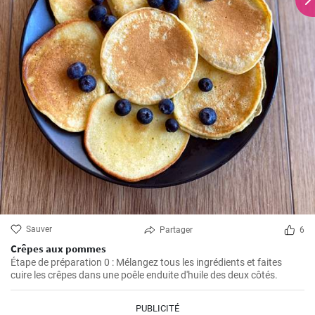
Sauver
Partager
6
Crêpes aux pommes
Étape de préparation 0 : Mélangez tous les ingrédients et faites
cuire les crêpes dans une poêle enduite d'huile des deux côtés.
PUBLICITÉ