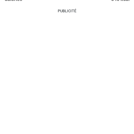
PUBLICITÉ