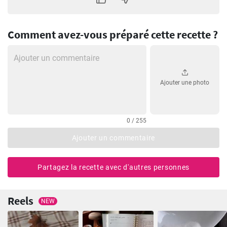
Comment avez-vous préparé cette recette ?
Ajouter une photo
0 / 255
Ajouter un commentaire
Partagez la recette avec d'autres personnes
Reels
NEW