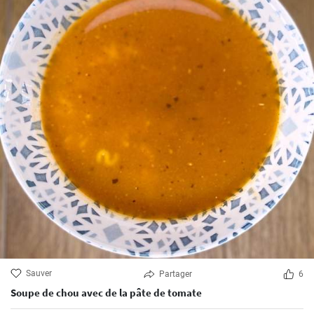
Sauver
Partager
6
Soupe de chou avec de la pâte de tomate