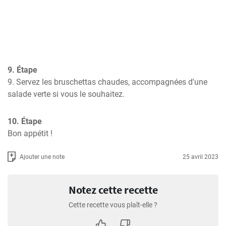
9. Étape
9. Servez les bruschettas chaudes, accompagnées d'une 
salade verte si vous le souhaitez.
10. Étape
Bon appétit !
Ajouter une note
25 avril 2023
Notez cette recette
Cette recette vous plaît-elle ?