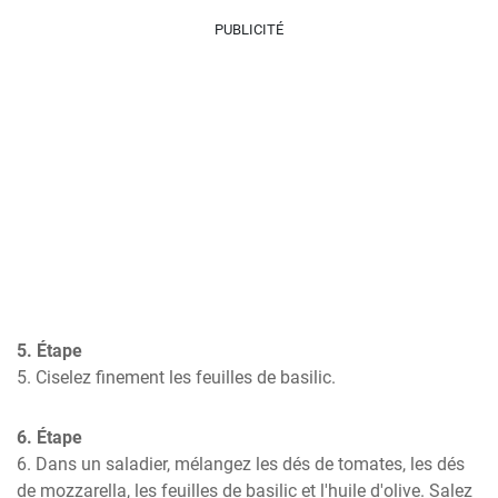
PUBLICITÉ
5. Étape
5. Ciselez finement les feuilles de basilic.
6. Étape
6. Dans un saladier, mélangez les dés de tomates, les dés 
de mozzarella, les feuilles de basilic et l'huile d'olive. Salez 