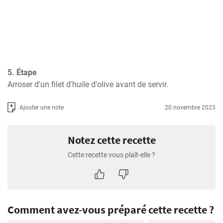
5. Étape
Arroser d'un filet d'huile d'olive avant de servir.
Ajouter une note
20 novembre 2023
Notez cette recette
Cette recette vous plaît-elle ?
Comment avez-vous préparé cette recette ?