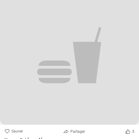
Sauver
Partager
5