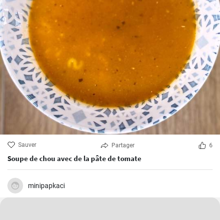
Sauver
Partager
6
Soupe de chou avec de la pâte de tomate
minipapkaci