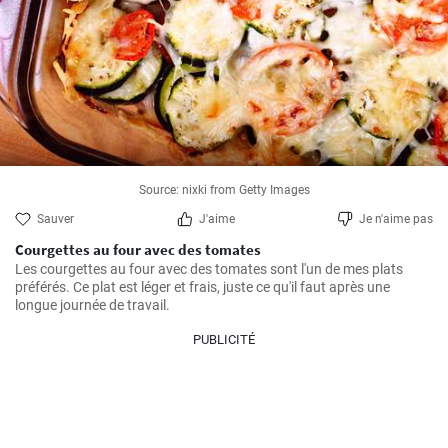
Source: nixki from Getty Images
Sauver
J'aime
Je n'aime pas
Courgettes au four avec des tomates
Les courgettes au four avec des tomates sont l'un de mes plats 
préférés. Ce plat est léger et frais, juste ce qu'il faut après une 
longue journée de travail.
PUBLICITÉ