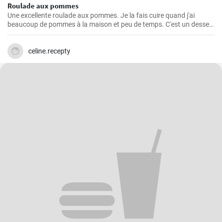
Roulade aux pommes
Une excellente roulade aux pommes. Je la fais cuire quand j'ai
beaucoup de pommes à la maison et peu de temps. C'est un dessert
rapide et facile qui plait toujours.
celine.recepty