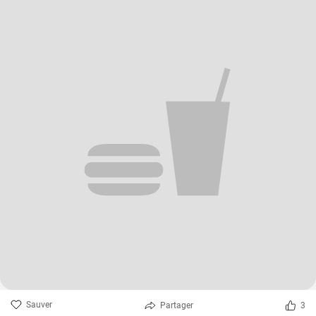
Sauver
Partager
3