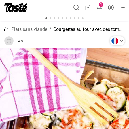
1
Plats sans viande
Courgettes au four avec des tomates
Iwa