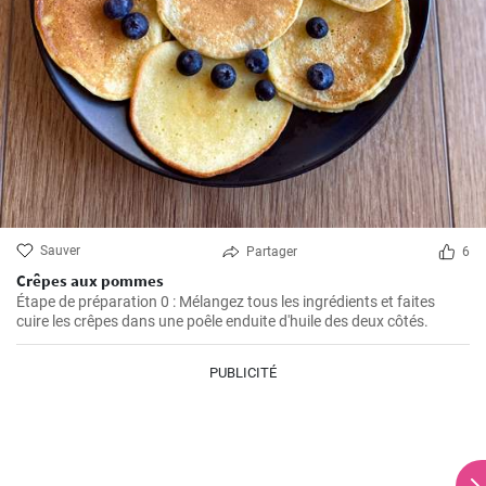
Sauver
Partager
6
Crêpes aux pommes
Étape de préparation 0 : Mélangez tous les ingrédients et faites
cuire les crêpes dans une poêle enduite d'huile des deux côtés.
PUBLICITÉ