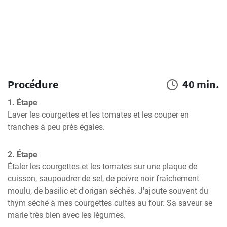
Procédure
40 min.
1. Étape
Laver les courgettes et les tomates et les couper en 
tranches à peu près égales.
2. Étape
Étaler les courgettes et les tomates sur une plaque de 
cuisson, saupoudrer de sel, de poivre noir fraîchement 
moulu, de basilic et d'origan séchés. J'ajoute souvent du 
thym séché à mes courgettes cuites au four. Sa saveur se 
marie très bien avec les légumes.