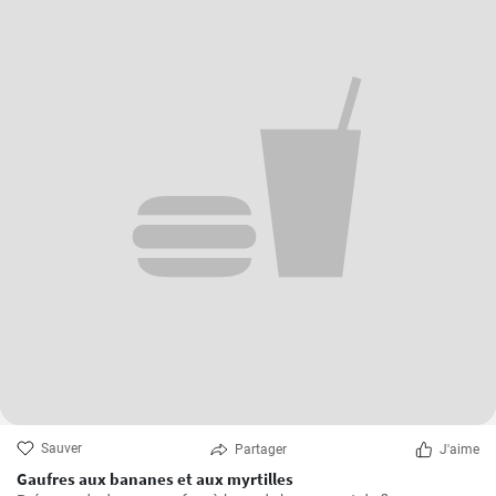
Sauver
Partager
J'aime
Gaufres aux bananes et aux myrtilles