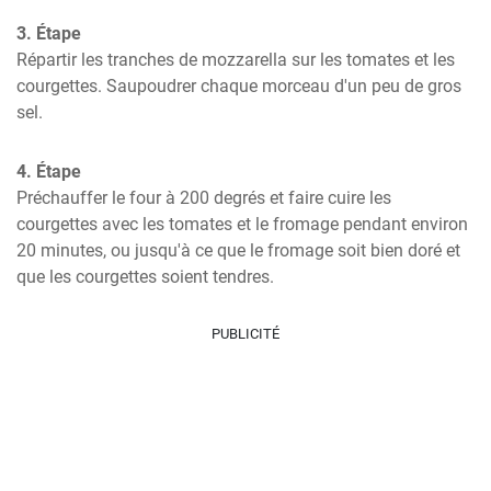
3. Étape
Répartir les tranches de mozzarella sur les tomates et les 
courgettes. Saupoudrer chaque morceau d'un peu de gros 
sel.
4. Étape
Préchauffer le four à 200 degrés et faire cuire les 
courgettes avec les tomates et le fromage pendant environ 
20 minutes, ou jusqu'à ce que le fromage soit bien doré et 
que les courgettes soient tendres.
PUBLICITÉ