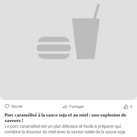
Sauver
Partager
6
Porc caramélisé à la sauce soja et au miel : une explosion de
saveurs !
Le porc caramélisé est un plat délicieux et facile à préparer qui
combine la douceur du miel avec la saveur salée de la sauce soja