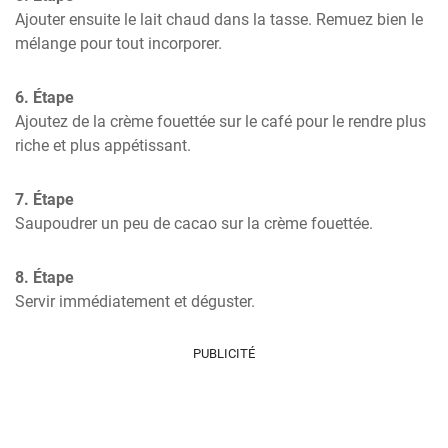
Ajouter ensuite le lait chaud dans la tasse. Remuez bien le 
mélange pour tout incorporer.
6. Étape
Ajoutez de la crème fouettée sur le café pour le rendre plus 
riche et plus appétissant.
7. Étape
Saupoudrer un peu de cacao sur la crème fouettée.
8. Étape
Servir immédiatement et déguster.
PUBLICITÉ