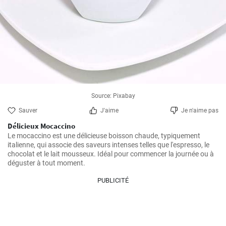
Source: Pixabay
Sauver
J'aime
Je n'aime pas
Délicieux Mocaccino
Le mocaccino est une délicieuse boisson chaude, typiquement 
italienne, qui associe des saveurs intenses telles que l'espresso, le 
chocolat et le lait mousseux. Idéal pour commencer la journée ou à 
PUBLICITÉ