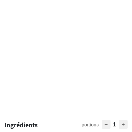
1
Ingrédients
portions