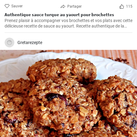
Sauver
Partager
115
Authentique sauce turque au yaourt pour brochettes
Prenez plaisir à accompagner vos brochettes et vos plats avec cette
délicieuse recette de sauce au yaourt. Recette authentique de la
cuisine turque.
Gretarezepte