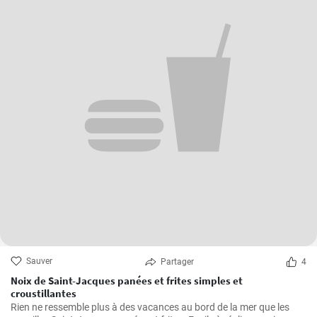
Sauver
Partager
4
Noix de Saint-Jacques panées et frites simples et
croustillantes
Rien ne ressemble plus à des vacances au bord de la mer que les