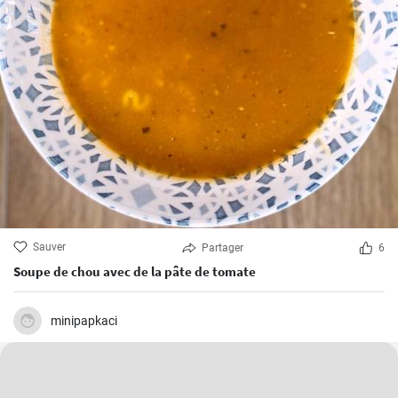
Sauver
Partager
6
Soupe de chou avec de la pâte de tomate
minipapkaci