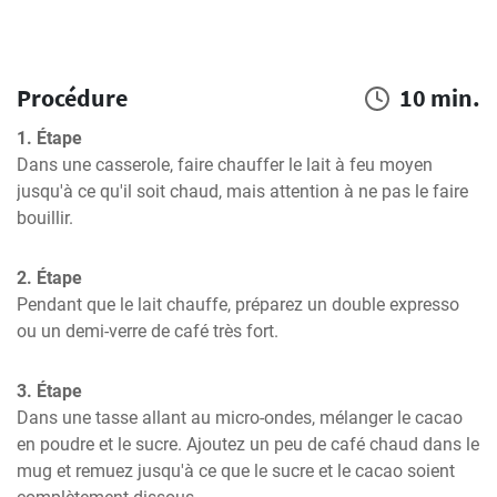
Procédure
10 min.
1. Étape
Dans une casserole, faire chauffer le lait à feu moyen 
jusqu'à ce qu'il soit chaud, mais attention à ne pas le faire 
bouillir.
2. Étape
Pendant que le lait chauffe, préparez un double expresso 
ou un demi-verre de café très fort.
3. Étape
Dans une tasse allant au micro-ondes, mélanger le cacao 
en poudre et le sucre. Ajoutez un peu de café chaud dans le 
mug et remuez jusqu'à ce que le sucre et le cacao soient 