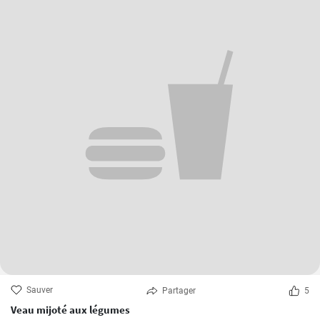
Sauver
Partager
5
Veau mijoté aux légumes