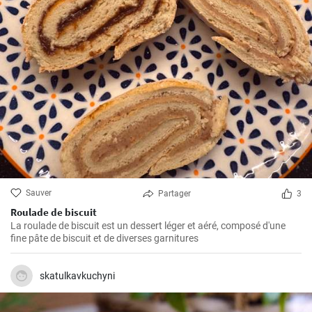
Sauver
Partager
3
Roulade de biscuit
La roulade de biscuit est un dessert léger et aéré, composé d'une
fine pâte de biscuit et de diverses garnitures
skatulkavkuchyni