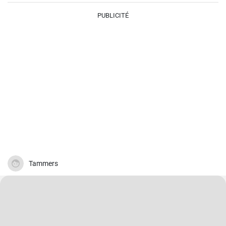
PUBLICITÉ
Tammers