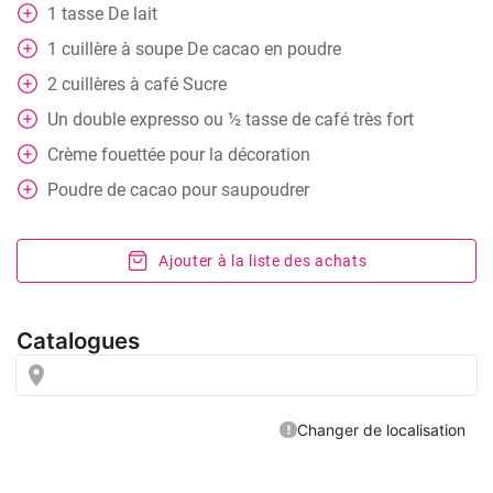
1
tasse
De lait
1
cuillère à soupe
De cacao en poudre
2
cuillères à café
Sucre
Un double expresso ou ½ tasse de café très fort
Crème fouettée pour la décoration
Poudre de cacao pour saupoudrer
Ajouter à la liste des achats