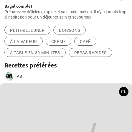
Bagel complet
Préparez ce délicieux, rapide et sain pain maison. Il n'y a jamais trop
d'inspiration pour un déjeuner sain et savoureux.
PETIT-DÉJEUNER
BOISSONS
À LA VAPEUR
CRÈME
CAFÉ
À TABLE EN 30 MINUTES
REPAS RAPIDES
Recettes préférées
AST