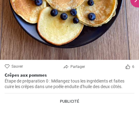
Sauver
Partager
6
Crêpes aux pommes
Étape de préparation 0 : Mélangez tous les ingrédients et faites
cuire les crêpes dans une poêle enduite d'huile des deux côtés.
PUBLICITÉ