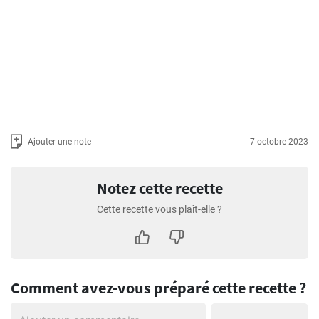
Ajouter une note
7 octobre 2023
Notez cette recette
Cette recette vous plaît-elle ?
Comment avez-vous préparé cette recette ?