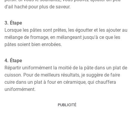
d'ail haché pour plus de saveur.
3. Étape
Lorsque les pâtes sont prêtes, les égoutter et les ajouter au 
mélange de fromage, en mélangeant jusqu'à ce que les 
pâtes soient bien enrobées.
4. Étape
Répartir uniformément la moitié de la pâte dans un plat de 
cuisson. Pour de meilleurs résultats, je suggère de faire 
cuire dans un plat à four en céramique, qui chauffera 
uniformément.
PUBLICITÉ