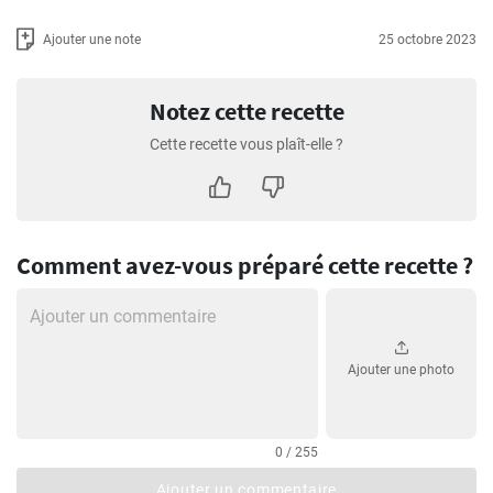
Ajouter une note
25 octobre 2023
Notez cette recette
Cette recette vous plaît-elle ?
Comment avez-vous préparé cette recette ?
Ajouter une photo
0 / 255
Ajouter un commentaire