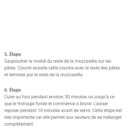
5. Étape
Saupoudrer la moitié du reste de la mozzarella sur les 
pâtes. Couvrir ensuite cette couche avec le reste des pâtes 
et terminer par le reste de la mozzarella.
6. Étape
Cuire au four pendant environ 30 minutes ou jusqu'à ce 
que le fromage fonde et commence à brunir. Laisser 
reposer pendant 10 minutes avant de servir. Cette étape est 
très importante car elle permet aux saveurs de se mélanger 
complètement.