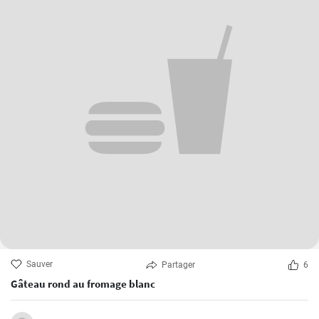
Sauver
Partager
6
Gâteau rond au fromage blanc