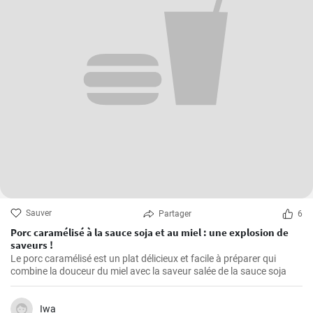
Sauver
Partager
6
Porc caramélisé à la sauce soja et au miel : une explosion de
saveurs !
Le porc caramélisé est un plat délicieux et facile à préparer qui
combine la douceur du miel avec la saveur salée de la sauce soja
Iwa