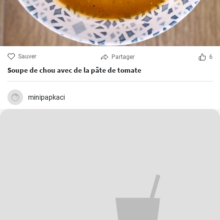
Sauver
Partager
6
Soupe de chou avec de la pâte de tomate
minipapkaci