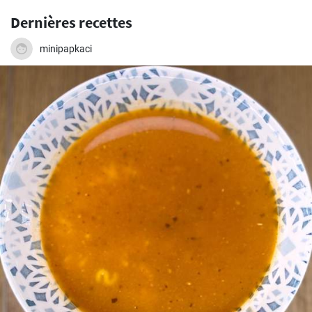
Dernières recettes
minipapkaci