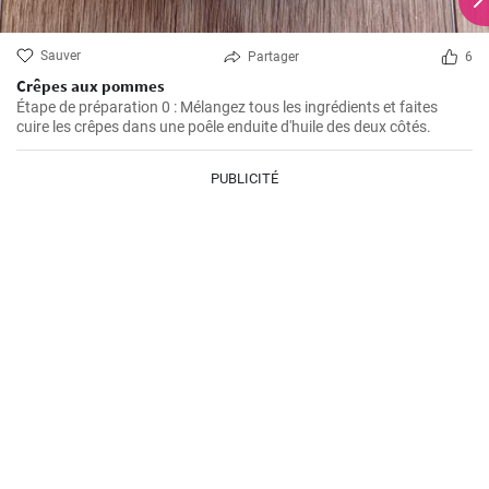
Sauver
Partager
6
Crêpes aux pommes
Étape de préparation 0 : Mélangez tous les ingrédients et faites
cuire les crêpes dans une poêle enduite d'huile des deux côtés.
PUBLICITÉ