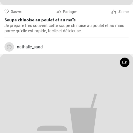
Sauver
Partager
J'aime
Soupe chinoise au poulet et au maïs
Je prépare très souvent cette soupe chinoise au poulet et au maïs
parce qu'elle est rapide, facile et délicieuse.
nathalie_saad