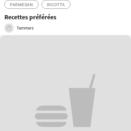
PARMESAN
RICOTTA
Recettes préférées
Tammers