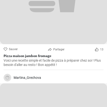
Sauver
Partager
13
Pizza maison jambon fromage
Voici une recette simple et facile de pizza à préparer chez soi ! Plus
besoin d'aller au resto ! Bon appétit !
Martina_Grechova