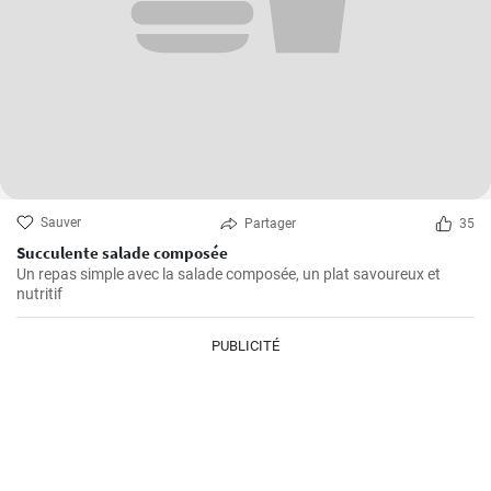
Sauver
Partager
35
Succulente salade composée
Un repas simple avec la salade composée, un plat savoureux et
nutritif
PUBLICITÉ