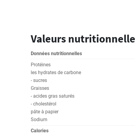
Valeurs nutritionnelle
Données nutritionnelles
Protéines
les hydrates de carbone
- sucres
Graisses
- acides gras saturés
- cholestérol
pâte à papier
Sodium
Calories