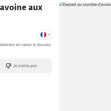
'avoine aux
ablement en valeur la douceur 
Je n'aime pas