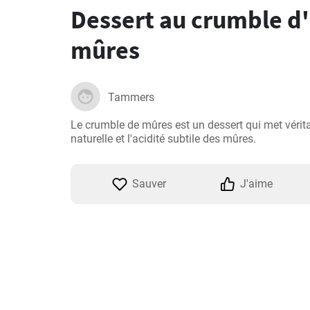
Dessert au crumble d
mûres
Tammers
Le crumble de mûres est un dessert qui met vérit
naturelle et l'acidité subtile des mûres.
Sauver
J'aime