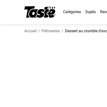
Catégories
Sujets
Rec
Accueil
Pâtisseries
Dessert au crumble d'av