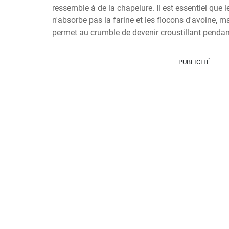
ressemble à de la chapelure. Il est essentiel que le 
n'absorbe pas la farine et les flocons d'avoine, mai
permet au crumble de devenir croustillant pendan
PUBLICITÉ