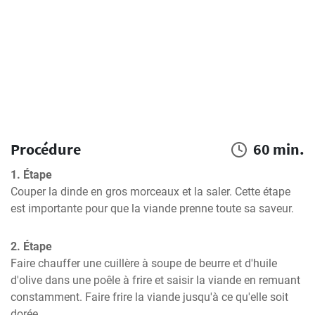
Procédure
60 min.
1. Étape
Couper la dinde en gros morceaux et la saler. Cette étape 
est importante pour que la viande prenne toute sa saveur.
2. Étape
Faire chauffer une cuillère à soupe de beurre et d'huile 
d'olive dans une poêle à frire et saisir la viande en remuant 
constamment. Faire frire la viande jusqu'à ce qu'elle soit 
dorée.