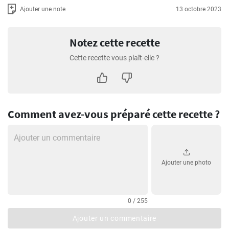
Ajouter une note
13 octobre 2023
Notez cette recette
Cette recette vous plaît-elle ?
Comment avez-vous préparé cette recette ?
Ajouter une photo
0 / 255
Ajouter un commentaire