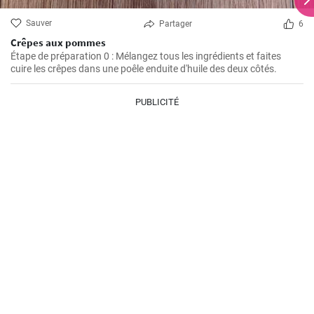
Sauver
Partager
6
Crêpes aux pommes
Étape de préparation 0 : Mélangez tous les ingrédients et faites
cuire les crêpes dans une poêle enduite d'huile des deux côtés.
PUBLICITÉ