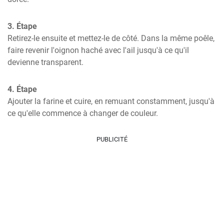
3. Étape
Retirez-le ensuite et mettez-le de côté. Dans la même poêle, 
faire revenir l'oignon haché avec l'ail jusqu'à ce qu'il 
devienne transparent.
4. Étape
Ajouter la farine et cuire, en remuant constamment, jusqu'à 
ce qu'elle commence à changer de couleur.
PUBLICITÉ