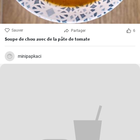
Sauver
Partager
6
Soupe de chou avec de la pâte de tomate
minipapkaci