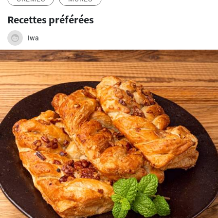
Recettes préférées
Iwa