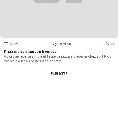
Sauver
Partager
13
Pizza maison jambon fromage
Voici une recette simple et facile de pizza à préparer chez soi ! Plus
besoin d'aller au resto ! Bon appétit !
PUBLICITÉ