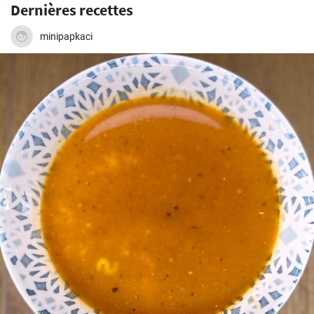
Dernières recettes
minipapkaci