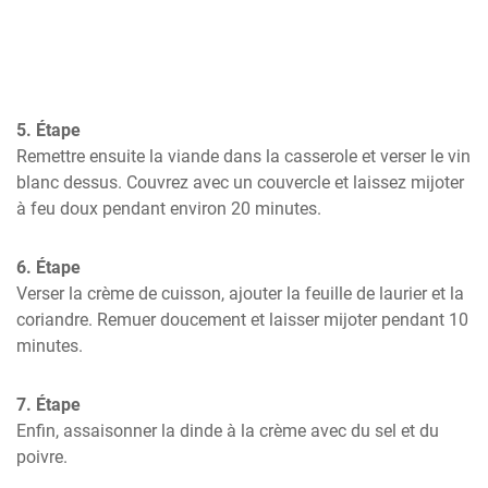
5. Étape
Remettre ensuite la viande dans la casserole et verser le vin 
blanc dessus. Couvrez avec un couvercle et laissez mijoter 
à feu doux pendant environ 20 minutes.
6. Étape
Verser la crème de cuisson, ajouter la feuille de laurier et la 
coriandre. Remuer doucement et laisser mijoter pendant 10 
minutes.
7. Étape
Enfin, assaisonner la dinde à la crème avec du sel et du 
poivre.