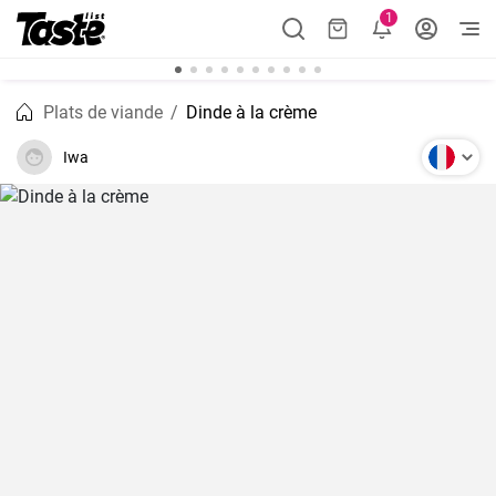
1
Plats de viande
Dinde à la crème
Iwa