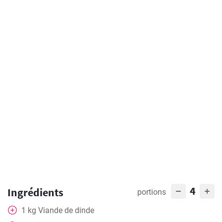
4
Ingrédients
portions
1
kg
Viande de dinde