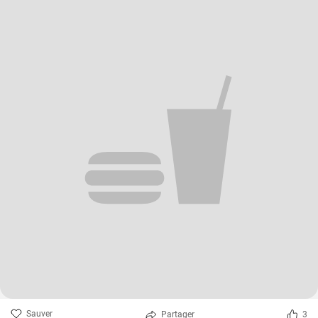
Sauver
Partager
3