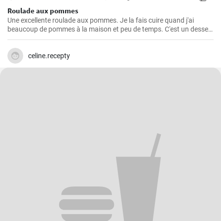
Roulade aux pommes
Une excellente roulade aux pommes. Je la fais cuire quand j'ai
beaucoup de pommes à la maison et peu de temps. C'est un dessert
rapide et facile qui plait toujours.
celine.recepty