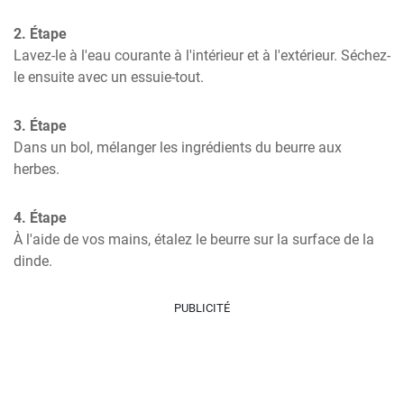
2. Étape
Lavez-le à l'eau courante à l'intérieur et à l'extérieur. Séchez-
le ensuite avec un essuie-tout.
3. Étape
Dans un bol, mélanger les ingrédients du beurre aux 
herbes.
4. Étape
À l'aide de vos mains, étalez le beurre sur la surface de la 
dinde.
PUBLICITÉ