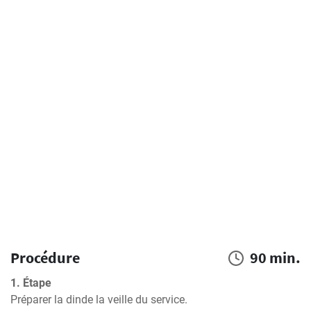
Procédure
90 min.
1. Étape
Préparer la dinde la veille du service.