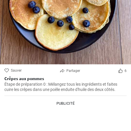
Sauver
Partager
6
Crêpes aux pommes
Étape de préparation 0 : Mélangez tous les ingrédients et faites
cuire les crêpes dans une poêle enduite d'huile des deux côtés.
PUBLICITÉ