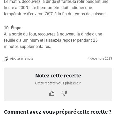
Le matin, découvrez la dinde et faites-la rôtir pendant une 
heure à 200°C. Le thermomètre doit indiquer une 
température d'environ 76°C à la fin du temps de cuisson.
10. Étape
À la sortie du four, recouvrez à nouveau la dinde d'une 
feuille d'aluminium et laissez-la reposer pendant 25 
minutes supplémentaires.
Ajouter une note
4 décembre 2023
Notez cette recette
Cette recette vous plaît-elle ?
Comment avez-vous préparé cette recette ?