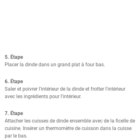
5. Étape
Placer la dinde dans un grand plat à four bas.
6. Étape
Saler et poivrer l'intérieur de la dinde et frotter l'intérieur 
avec les ingrédients pour l'intérieur.
7. Étape
Attacher les cuisses de dinde ensemble avec de la ficelle de 
cuisine. Insérer un thermomètre de cuisson dans la cuisse 
par le bas.