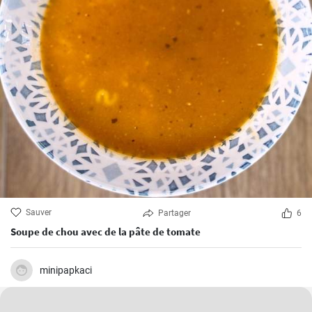
Sauver
Partager
6
Soupe de chou avec de la pâte de tomate
minipapkaci