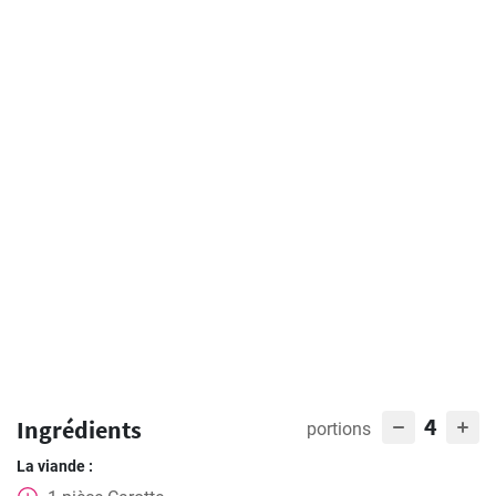
4
Ingrédients
portions
La viande :