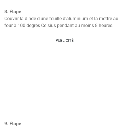
8. Étape
Couvrir la dinde d'une feuille d'aluminium et la mettre au 
four à 100 degrés Celsius pendant au moins 8 heures.
PUBLICITÉ
9. Étape