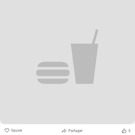
Sauver
Partager
5