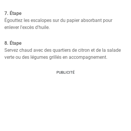
7. Étape
Égouttez les escalopes sur du papier absorbant pour 
enlever l'excès d'huile.
8. Étape
Servez chaud avec des quartiers de citron et de la salade 
verte ou des légumes grillés en accompagnement.
PUBLICITÉ