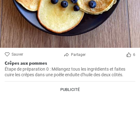
Sauver
Partager
6
Crêpes aux pommes
Étape de préparation 0 : Mélangez tous les ingrédients et faites
cuire les crêpes dans une poêle enduite d'huile des deux côtés.
PUBLICITÉ