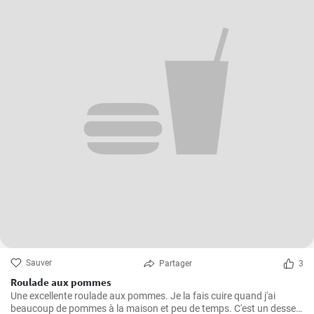
Sauver
Partager
3
Roulade aux pommes
Une excellente roulade aux pommes. Je la fais cuire quand j'ai
beaucoup de pommes à la maison et peu de temps. C'est un dessert