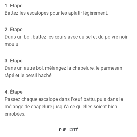
1. Étape
Battez les escalopes pour les aplatir légèrement.
2. Étape
Dans un bol, battez les œufs avec du sel et du poivre noir 
moulu.
3. Étape
Dans un autre bol, mélangez la chapelure, le parmesan 
râpé et le persil haché.
4. Étape
Passez chaque escalope dans l'œuf battu, puis dans le 
mélange de chapelure jusqu'à ce qu'elles soient bien 
enrobées.
PUBLICITÉ