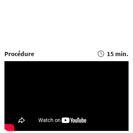
Procédure
15 min.