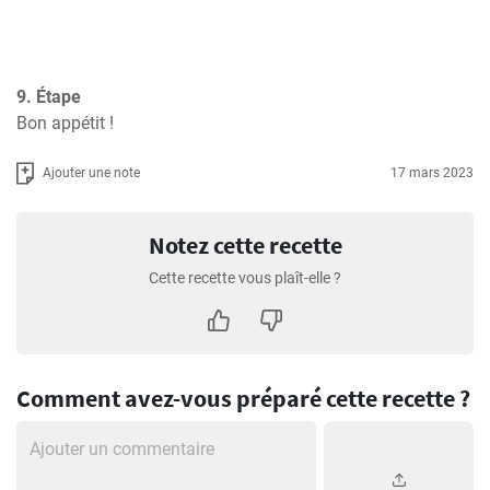
9. Étape
Bon appétit !
Ajouter une note
17 mars 2023
Notez cette recette
Cette recette vous plaît-elle ?
Comment avez-vous préparé cette recette ?