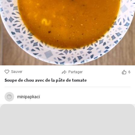
Sauver
Partager
6
Soupe de chou avec de la pâte de tomate
minipapkaci