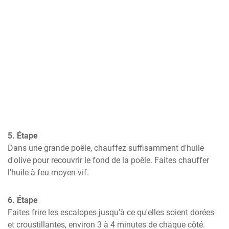
5. Étape
Dans une grande poêle, chauffez suffisamment d'huile 
d'olive pour recouvrir le fond de la poêle. Faites chauffer 
l'huile à feu moyen-vif.
6. Étape
Faites frire les escalopes jusqu'à ce qu'elles soient dorées 
et croustillantes, environ 3 à 4 minutes de chaque côté.