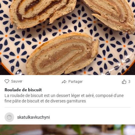
Sauver
Partager
3
Roulade de biscuit
La roulade de biscuit est un dessert léger et aéré, composé d'une
fine pâte de biscuit et de diverses garnitures
skatulkavkuchyni