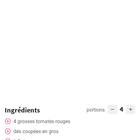
4
Ingrédients
portions
4
grosses tomates rouges
dés
coupées en gros