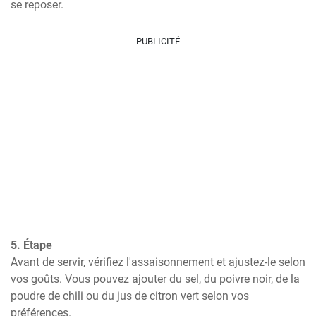
se reposer.
PUBLICITÉ
5. Étape
Avant de servir, vérifiez l'assaisonnement et ajustez-le selon 
vos goûts. Vous pouvez ajouter du sel, du poivre noir, de la 
poudre de chili ou du jus de citron vert selon vos 
préférences.