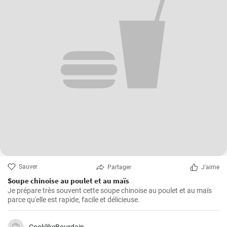
Sauver
Partager
J'aime
Soupe chinoise au poulet et au maïs
Je prépare très souvent cette soupe chinoise au poulet et au maïs
parce qu'elle est rapide, facile et délicieuse.