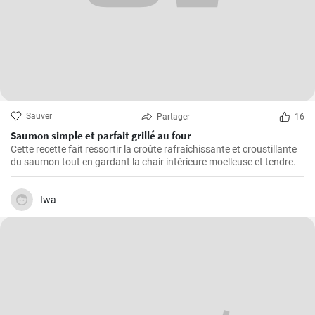
Sauver
Partager
16
Saumon simple et parfait grillé au four
Cette recette fait ressortir la croûte rafraîchissante et croustillante
du saumon tout en gardant la chair intérieure moelleuse et tendre.
Iwa