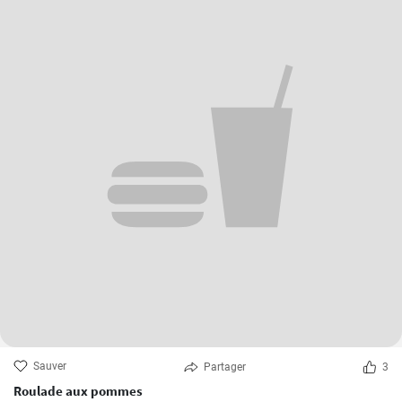
Sauver
Partager
3
Roulade aux pommes