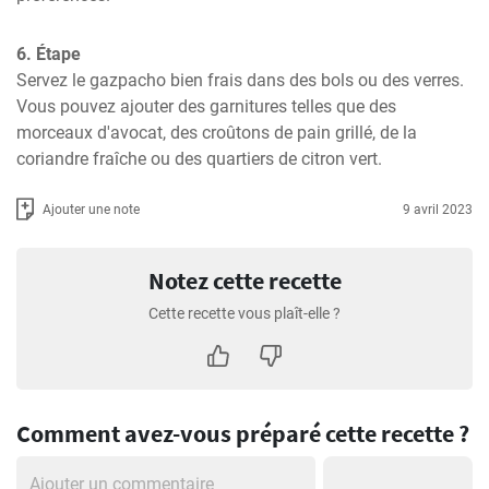
6. Étape
Servez le gazpacho bien frais dans des bols ou des verres. 
Vous pouvez ajouter des garnitures telles que des 
morceaux d'avocat, des croûtons de pain grillé, de la 
coriandre fraîche ou des quartiers de citron vert.
Ajouter une note
9 avril 2023
Notez cette recette
Cette recette vous plaît-elle ?
Comment avez-vous préparé cette recette ?