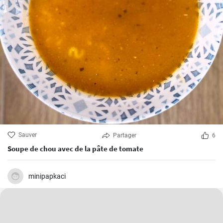
Sauver
Partager
6
Soupe de chou avec de la pâte de tomate
minipapkaci