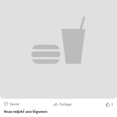
Sauver
Partager
5
Veau mijoté aux légumes