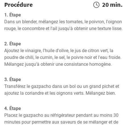
Procédure
20 min.
1. Étape
Dans un blender, mélangez les tomates, le poivron, l'oignon 
rouge, le concombre et l'ail jusqu'à obtenir une texture lisse.
2. Étape
Ajoutez le vinaigre, l'huile d'olive, le jus de citron vert, la 
poudre de chili, le cumin, le sel, le poivre noir et l'eau froide. 
Mélangez jusqu'à obtenir une consistance homogène.
3. Étape
Transférez le gazpacho dans un bol ou un grand pichet et 
ajoutez la coriandre et les oignons verts. Mélangez bien.
4. Étape
Placez le gazpacho au réfrigérateur pendant au moins 30 
minutes pour permettre aux saveurs de se mélanger et de 