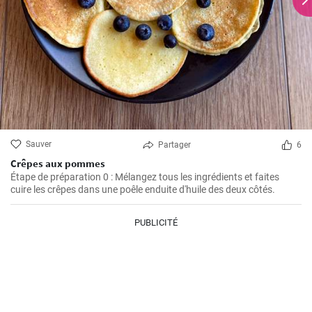
Sauver
Partager
6
Crêpes aux pommes
Étape de préparation 0 : Mélangez tous les ingrédients et faites
cuire les crêpes dans une poêle enduite d'huile des deux côtés.
PUBLICITÉ