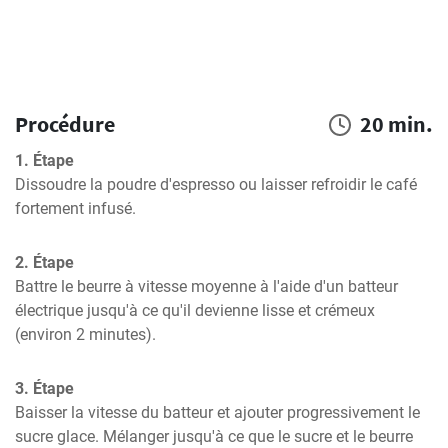
Procédure
20 min.
1. Étape
Dissoudre la poudre d'espresso ou laisser refroidir le café 
fortement infusé.
2. Étape
Battre le beurre à vitesse moyenne à l'aide d'un batteur 
électrique jusqu'à ce qu'il devienne lisse et crémeux 
(environ 2 minutes).
3. Étape
Baisser la vitesse du batteur et ajouter progressivement le 
sucre glace. Mélanger jusqu'à ce que le sucre et le beurre 