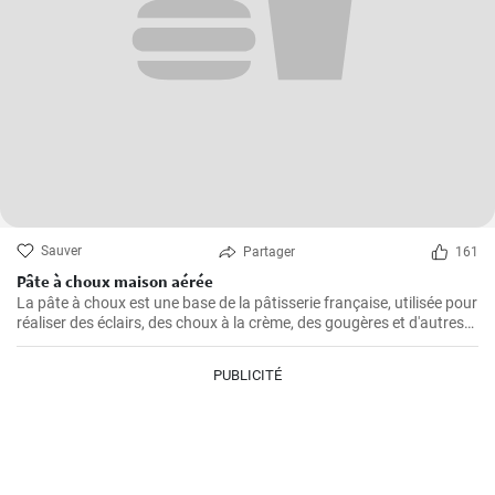
Sauver
Partager
161
Pâte à choux maison aérée
La pâte à choux est une base de la pâtisserie française, utilisée pour
réaliser des éclairs, des choux à la crème, des gougères et d'autres
délicieuses pâtisseries.
PUBLICITÉ