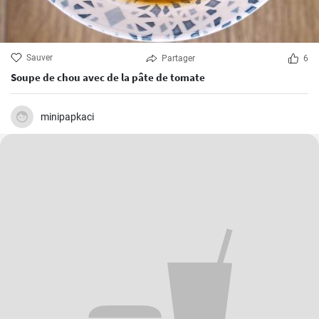
Sauver
Partager
6
Soupe de chou avec de la pâte de tomate
minipapkaci