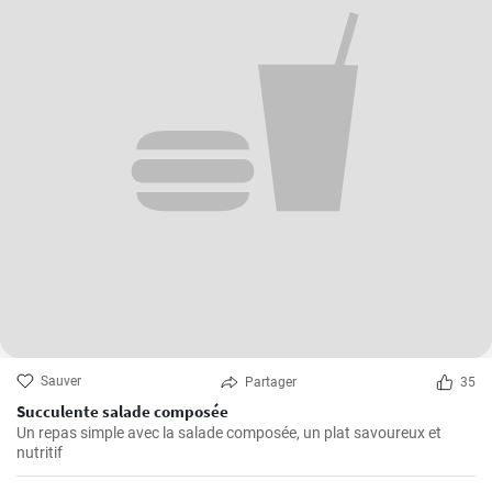
Sauver
Partager
35
Succulente salade composée
Un repas simple avec la salade composée, un plat savoureux et
nutritif