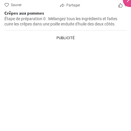
Sauver
Partager
6
Crêpes aux pommes
Étape de préparation 0 : Mélangez tous les ingrédients et faites
cuire les crêpes dans une poêle enduite d'huile des deux côtés.
PUBLICITÉ