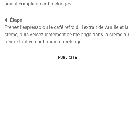
soient complètement mélangés.
4. Étape
Prenez l'espresso ou le café refroidi, l'extrait de vanille et la 
crème, puis versez lentement ce mélange dans la crème au 
beurre tout en continuant à mélanger.
PUBLICITÉ