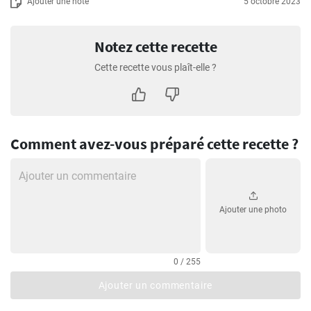
Ajouter une note
5 octobre 2023
Notez cette recette
Cette recette vous plaît-elle ?
Comment avez-vous préparé cette recette ?
Ajouter une photo
0 / 255
Ajouter un commentaire