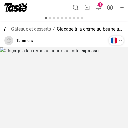
1
Gâteaux et desserts
Glaçage à la crème au beurre au café expresso
Tammers