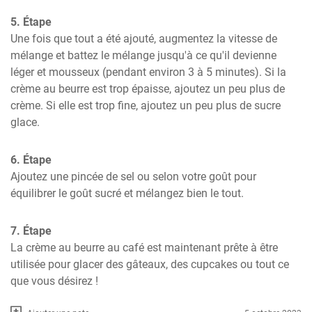
5. Étape
Une fois que tout a été ajouté, augmentez la vitesse de 
mélange et battez le mélange jusqu'à ce qu'il devienne 
léger et mousseux (pendant environ 3 à 5 minutes). Si la 
crème au beurre est trop épaisse, ajoutez un peu plus de 
crème. Si elle est trop fine, ajoutez un peu plus de sucre 
glace.
6. Étape
Ajoutez une pincée de sel ou selon votre goût pour 
équilibrer le goût sucré et mélangez bien le tout.
7. Étape
La crème au beurre au café est maintenant prête à être 
utilisée pour glacer des gâteaux, des cupcakes ou tout ce 
que vous désirez !