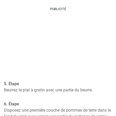
PUBLICITÉ
5. Étape
Beurrez le plat à gratin avec une partie du beurre.
6. Étape
Disposez une première couche de pommes de terre dans le 