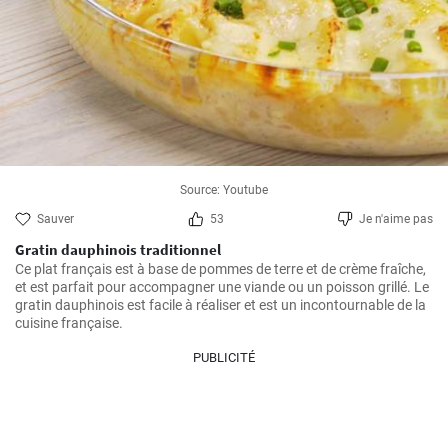
Source: Youtube
Sauver
53
Je n'aime pas
Gratin dauphinois traditionnel
Ce plat français est à base de pommes de terre et de crème fraîche, 
et est parfait pour accompagner une viande ou un poisson grillé. Le 
gratin dauphinois est facile à réaliser et est un incontournable de la 
cuisine française.
PUBLICITÉ