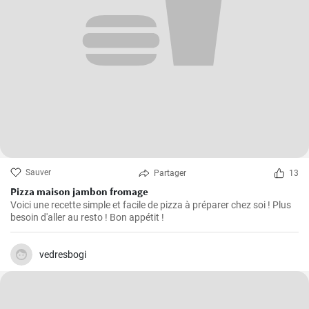
Sauver
Partager
13
Pizza maison jambon fromage
Voici une recette simple et facile de pizza à préparer chez soi ! Plus
besoin d'aller au resto ! Bon appétit !
vedresbogi