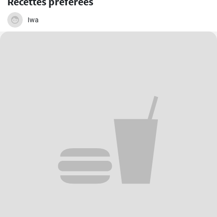
Recettes préférées
Iwa