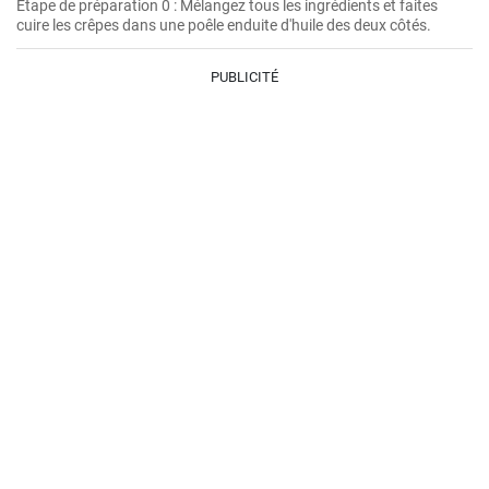
Étape de préparation 0 : Mélangez tous les ingrédients et faites
cuire les crêpes dans une poêle enduite d'huile des deux côtés.
PUBLICITÉ