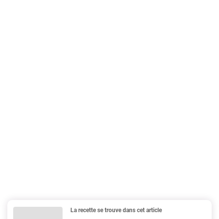
La recette se trouve dans cet article