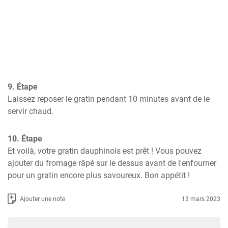
9. Étape
Laissez reposer le gratin pendant 10 minutes avant de le 
servir chaud.
10. Étape
Et voilà, votre gratin dauphinois est prêt ! Vous pouvez 
ajouter du fromage râpé sur le dessus avant de l'enfourner 
pour un gratin encore plus savoureux. Bon appétit !
Ajouter une note
13 mars 2023