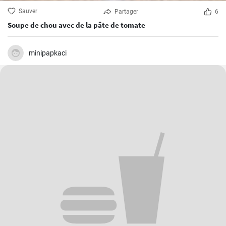
Sauver
Partager
6
Soupe de chou avec de la pâte de tomate
minipapkaci