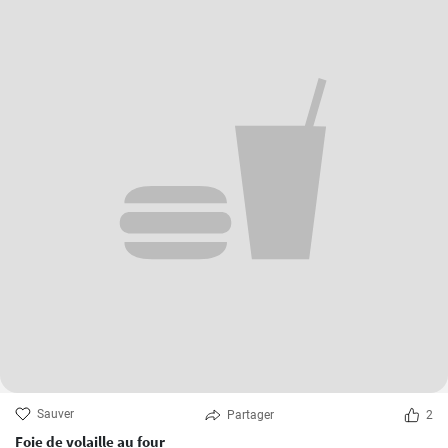
Sauver
Partager
2
Foie de volaille au four