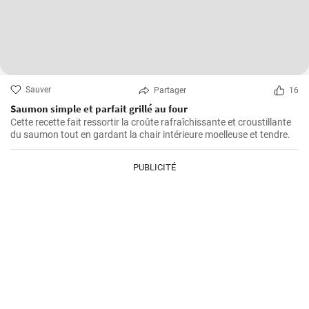
Sauver
Partager
16
Saumon simple et parfait grillé au four
Cette recette fait ressortir la croûte rafraîchissante et croustillante
du saumon tout en gardant la chair intérieure moelleuse et tendre.
PUBLICITÉ