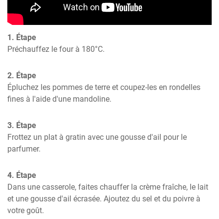
1. Étape
Préchauffez le four à 180°C.
2. Étape
Épluchez les pommes de terre et coupez-les en rondelles 
fines à l'aide d'une mandoline.
3. Étape
Frottez un plat à gratin avec une gousse d'ail pour le 
parfumer.
4. Étape
Dans une casserole, faites chauffer la crème fraîche, le lait 
et une gousse d'ail écrasée. Ajoutez du sel et du poivre à 
votre goût.