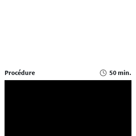
Procédure
50 min.