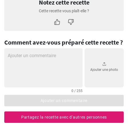
Notez cette recette
Cette recette vous plaît-elle ?
Comment avez-vous préparé cette recette ?
Ajouter une photo
0 / 255
Ajouter un commentaire
Partagez la recette avec d'autres personnes