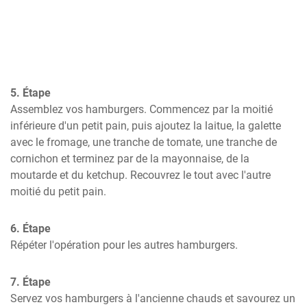
5. Étape
Assemblez vos hamburgers. Commencez par la moitié 
inférieure d'un petit pain, puis ajoutez la laitue, la galette 
avec le fromage, une tranche de tomate, une tranche de 
cornichon et terminez par de la mayonnaise, de la 
moutarde et du ketchup. Recouvrez le tout avec l'autre 
moitié du petit pain.
6. Étape
Répéter l'opération pour les autres hamburgers.
7. Étape
Servez vos hamburgers à l'ancienne chauds et savourez un 