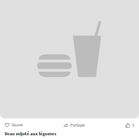
Sauver
Partager
5
Veau mijoté aux légumes