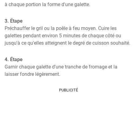
à chaque portion la forme d'une galette.
3. Étape
Préchauffer le gril ou la poêle à feu moyen. Cuire les 
galettes pendant environ 5 minutes de chaque côté ou 
jusqu'à ce qu'elles atteignent le degré de cuisson souhaité.
4. Étape
Garnir chaque galette d'une tranche de fromage et la 
laisser fondre légèrement.
PUBLICITÉ