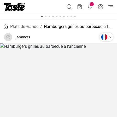
1
Plats de viande
Hamburgers grillés au barbecue à l'ancienne
Tammers