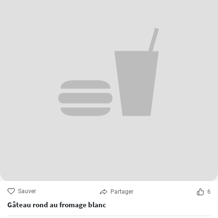
Sauver
Partager
6
Gâteau rond au fromage blanc