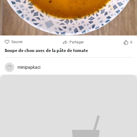
Sauver
Partager
6
Soupe de chou avec de la pâte de tomate
minipapkaci