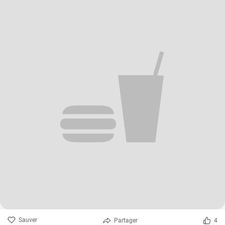
Sauver
Partager
4