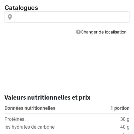
Valeurs nutritionnelles et prix
Données nutritionnelles
1 portion
Protéines
30 g
les hydrates de carbone
40 g