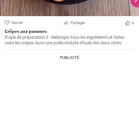
Sauver
Partager
6
Crêpes aux pommes
Étape de préparation 0 : Mélangez tous les ingrédients et faites
cuire les crêpes dans une poêle enduite d'huile des deux côtés.
PUBLICITÉ