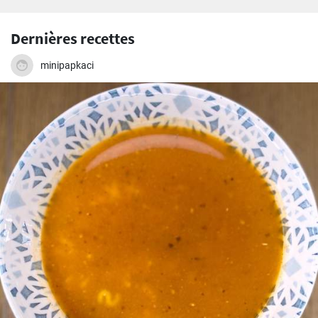
Dernières recettes
minipapkaci