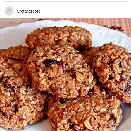
Gretarezepte