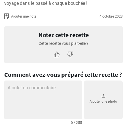
voyage dans le passé à chaque bouchée !
Ajouter une note
4 octobre 2023
Notez cette recette
Cette recette vous plaît-elle ?
Comment avez-vous préparé cette recette ?
Ajouter une photo
0 / 255