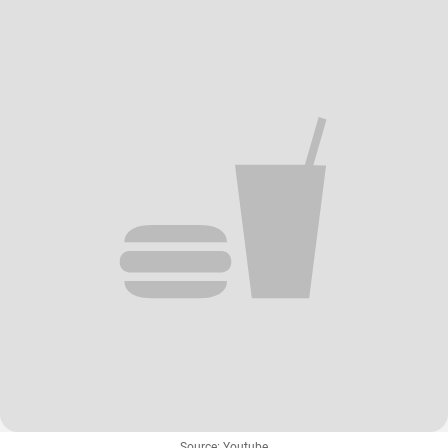
Source: Youtube