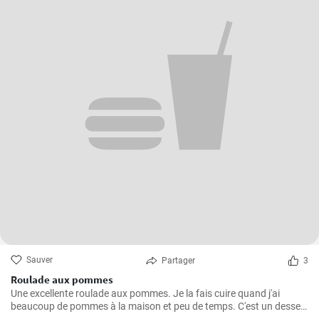
Sauver
Partager
3
Roulade aux pommes
Une excellente roulade aux pommes. Je la fais cuire quand j'ai
beaucoup de pommes à la maison et peu de temps. C'est un dessert