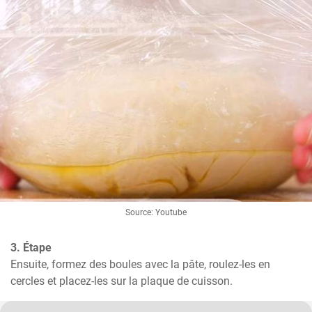
Source: Youtube
3. Étape
Ensuite, formez des boules avec la pâte, roulez-les en 
cercles et placez-les sur la plaque de cuisson.