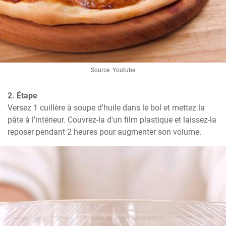
Source: Youtube
2. Étape
Versez 1 cuillère à soupe d'huile dans le bol et mettez la 
pâte à l'intérieur. Couvrez-la d'un film plastique et laissez-la 
reposer pendant 2 heures pour augmenter son volume.