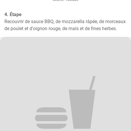
4. Étape
Recouvrir de sauce BBQ, de mozzarella râpée, de morceaux 
de poulet et d'oignon rouge, de maïs et de fines herbes.