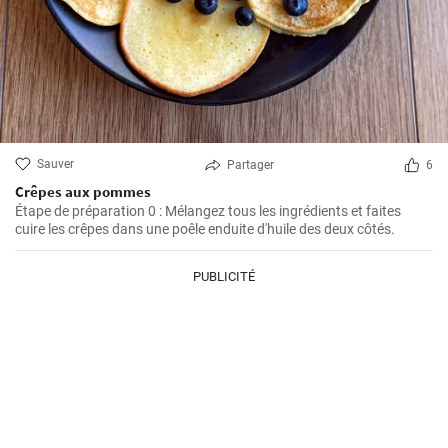
Sauver
Partager
6
Crêpes aux pommes
Étape de préparation 0 : Mélangez tous les ingrédients et faites
cuire les crêpes dans une poêle enduite d'huile des deux côtés.
PUBLICITÉ