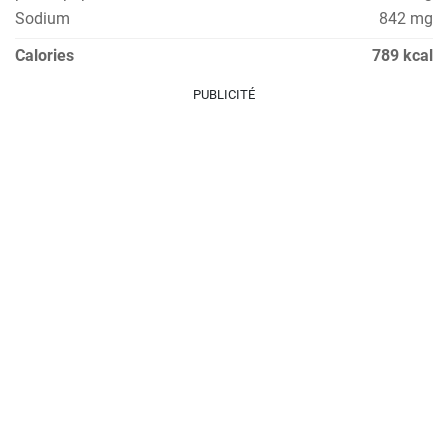
Sodium
842 mg
Calories
789 kcal
PUBLICITÉ