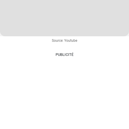
Source: Youtube
PUBLICITÉ