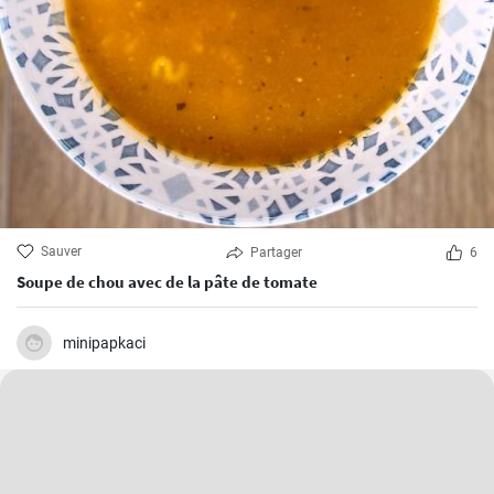
Sauver
Partager
6
Soupe de chou avec de la pâte de tomate
minipapkaci