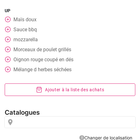
UP
Maïs doux
Sauce bbq
mozzarella
Morceaux de poulet grillés
Oignon rouge coupé en dés
Mélange d herbes séchées
Ajouter à la liste des achats