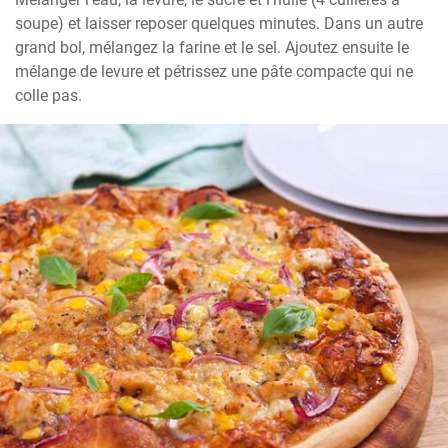
soupe) et laisser reposer quelques minutes. Dans un autre 
grand bol, mélangez la farine et le sel. Ajoutez ensuite le 
mélange de levure et pétrissez une pâte compacte qui ne 
colle pas.