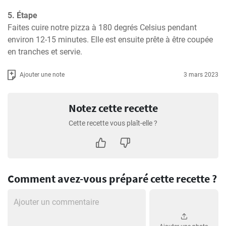
5. Étape
Faites cuire notre pizza à 180 degrés Celsius pendant 
environ 12-15 minutes. Elle est ensuite prête à être coupée 
en tranches et servie.
Ajouter une note
3 mars 2023
Notez cette recette
Cette recette vous plaît-elle ?
Comment avez-vous préparé cette recette ?