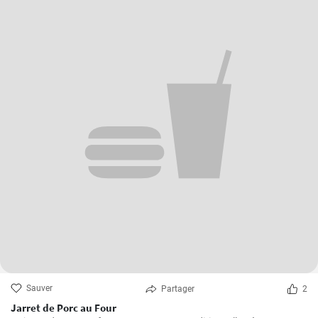
Sauver
Partager
2
Jarret de Porc au Four