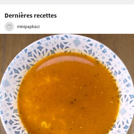
Dernières recettes
minipapkaci