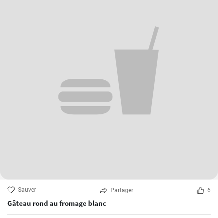
Sauver
Partager
6
Gâteau rond au fromage blanc