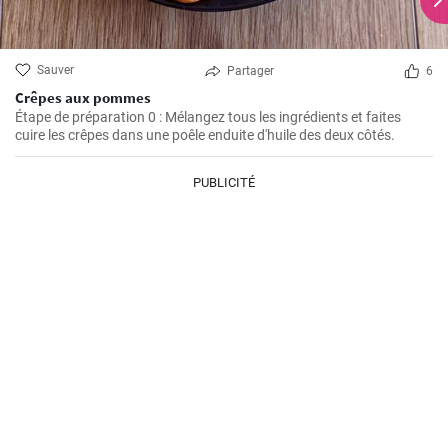
Sauver
Partager
6
Crêpes aux pommes
Étape de préparation 0 : Mélangez tous les ingrédients et faites
cuire les crêpes dans une poêle enduite d'huile des deux côtés.
PUBLICITÉ