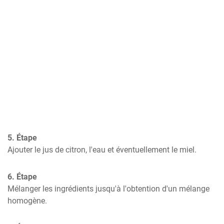
5. Étape
Ajouter le jus de citron, l'eau et éventuellement le miel.
6. Étape
Mélanger les ingrédients jusqu'à l'obtention d'un mélange 
homogène.