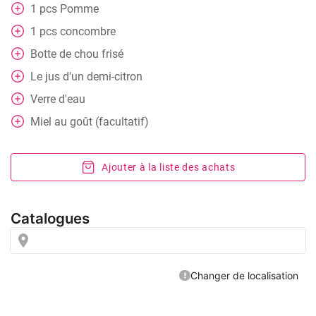
1
pcs
Pomme
1
pcs
concombre
Botte de chou frisé
Le jus d'un demi-citron
Verre d'eau
Miel au goût (facultatif)
Ajouter à la liste des achats