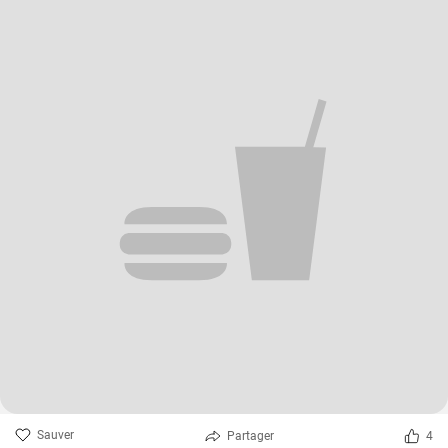
Sauver
Partager
4