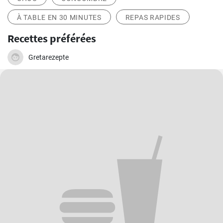
À TABLE EN 30 MINUTES
REPAS RAPIDES
Recettes préférées
Gretarezepte