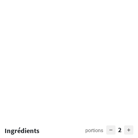
2
Ingrédients
portions