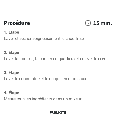
Procédure
15 min.
1. Étape
Laver et sécher soigneusement le chou frisé.
2. Étape
Laver la pomme, la couper en quartiers et enlever le cœur.
3. Étape
Laver le concombre et le couper en morceaux.
4. Étape
Mettre tous les ingrédients dans un mixeur.
PUBLICITÉ