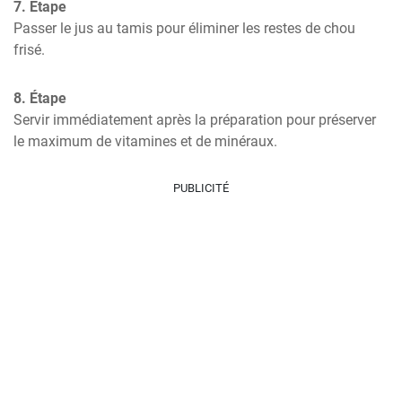
7. Étape
Passer le jus au tamis pour éliminer les restes de chou 
frisé.
8. Étape
Servir immédiatement après la préparation pour préserver 
le maximum de vitamines et de minéraux.
PUBLICITÉ