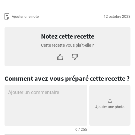
Ajouter une note
12 octobre 2023
Notez cette recette
Cette recette vous plaît-elle ?
Comment avez-vous préparé cette recette ?
Ajouter une photo
0 / 255