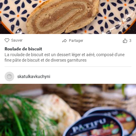
Sauver
Partager
3
Roulade de biscuit
La roulade de biscuit est un dessert léger et aéré, composé d'une
fine pâte de biscuit et de diverses garnitures
skatulkavkuchyni