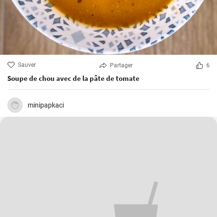
Sauver
Partager
6
Soupe de chou avec de la pâte de tomate
minipapkaci