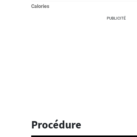
Calories
PUBLICITÉ
Procédure