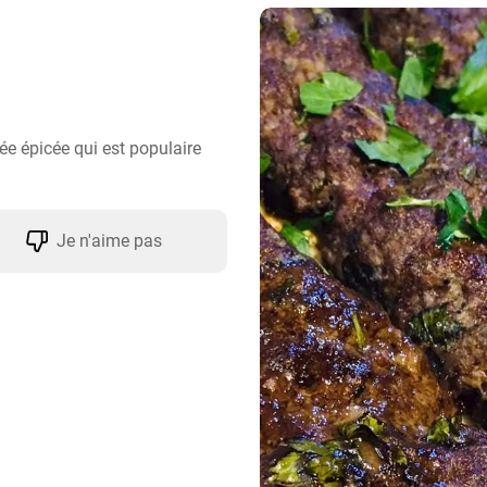
ée épicée qui est populaire 
Je n'aime pas