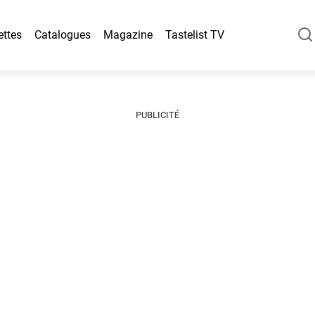
ettes
Catalogues
Magazine
Tastelist TV
PUBLICITÉ