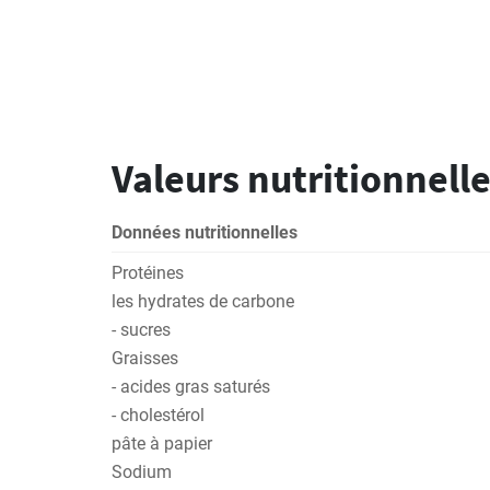
Valeurs nutritionnelle
Données nutritionnelles
Protéines
les hydrates de carbone
- sucres
Graisses
- acides gras saturés
- cholestérol
pâte à papier
Sodium