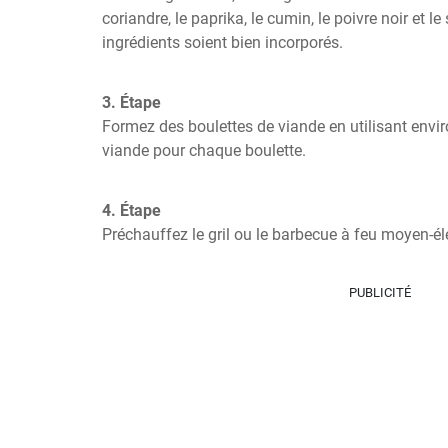
coriandre, le paprika, le cumin, le poivre noir et le
ingrédients soient bien incorporés.
3. Étape
Formez des boulettes de viande en utilisant envi
viande pour chaque boulette.
4. Étape
Préchauffez le gril ou le barbecue à feu moyen-él
PUBLICITÉ