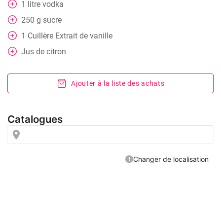
1
litre
vodka
250
g
sucre
1
Cuillère
Extrait de vanille
Jus de citron
Ajouter à la liste des achats