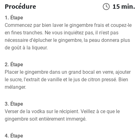
Procédure
15 min.
1. Étape
Commencez par bien laver le gingembre frais et coupez-le 
en fines tranches. Ne vous inquiétez pas, il n'est pas 
nécessaire d'éplucher le gingembre, la peau donnera plus 
de goût à la liqueur.
2. Étape
Placer le gingembre dans un grand bocal en verre, ajouter 
le sucre, l'extrait de vanille et le jus de citron pressé. Bien 
mélanger.
3. Étape
Verser de la vodka sur le récipient. Veillez à ce que le 
gingembre soit entièrement immergé.
4. Étape