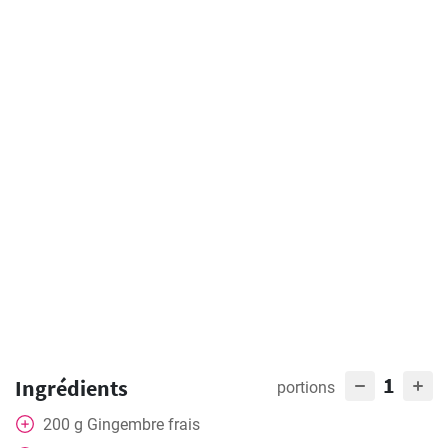
1
Ingrédients
portions
200
g
Gingembre frais