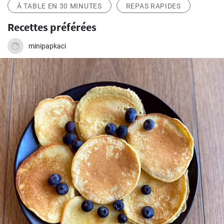
À TABLE EN 30 MINUTES
REPAS RAPIDES
Recettes préférées
minipapkaci