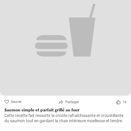
Sauver
Partager
16
Saumon simple et parfait grillé au four
Cette recette fait ressortir la croûte rafraîchissante et croustillante
du saumon tout en gardant la chair intérieure moelleuse et tendre.