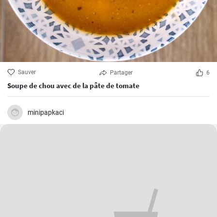
Sauver
Partager
6
Soupe de chou avec de la pâte de tomate
minipapkaci