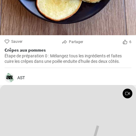
Sauver
Partager
6
Crêpes aux pommes
Étape de préparation 0 : Mélangez tous les ingrédients et faites
cuire les crêpes dans une poêle enduite d'huile des deux côtés.
AST