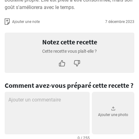
goût s'améliorera avec le temps.
Ajouter une note
7 décembre 2023
Notez cette recette
Cette recette vous plaît-elle ?
Comment avez-vous préparé cette recette ?
Ajouter une photo
0 / 255