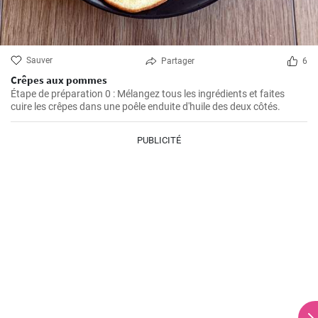
Sauver
Partager
6
Crêpes aux pommes
Étape de préparation 0 : Mélangez tous les ingrédients et faites
cuire les crêpes dans une poêle enduite d'huile des deux côtés.
PUBLICITÉ