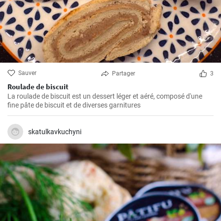
Sauver
Partager
3
Roulade de biscuit
La roulade de biscuit est un dessert léger et aéré, composé d'une
fine pâte de biscuit et de diverses garnitures
skatulkavkuchyni