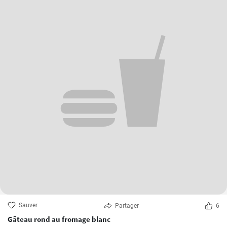
Sauver
Partager
6
Gâteau rond au fromage blanc