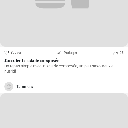
Sauver
Partager
35
Succulente salade composée
Un repas simple avec la salade composée, un plat savoureux et
nutritif
Tammers